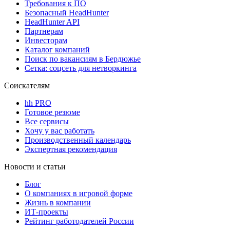
Требования к ПО
Безопасный HeadHunter
HeadHunter API
Партнерам
Инвесторам
Каталог компаний
Поиск по вакансиям в Бердюжье
Сетка: соцсеть для нетворкинга
Соискателям
hh PRO
Готовое резюме
Все сервисы
Хочу у вас работать
Производственный календарь
Экспертная рекомендация
Новости и статьи
Блог
О компаниях в игровой форме
Жизнь в компании
ИТ-проекты
Рейтинг работодателей России