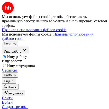
Мы используем файлы cookie, чтобы обеспечивать
правильную работу нашего веб-сайта и анализировать сетевой
трафик.
Правила использования файлов cookie
Мы используем файлы cookie.
Правила использования
файлов cookie
Понятно
Ищу работу
Ищу работу
Ищу работу
Ищу сотрудника
Сервисы
Помощь
Ещё
Поиск
Бердюжье
Войти
Войти
Создать резюме