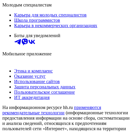
Молодым специалистам
Карьера для молодых специалистов
Школа программистов
Карьера в некоммерческих организациях
Боты для уведомлений
Мобильное приложение
Этика и комплаенс
Оказание услуг
Использование сайтов
Защита персональных данных
Пользовательское соглашение
ИТ аккредитация
На информационном ресурсе hh.ru
применяются
рекомендательные технологии
(информационные технологии
предоставления информации на основе сбора, систематизации
и анализа сведений, относящихся к предпочтениям
пользователей сети «Интернет», находящихся на территории