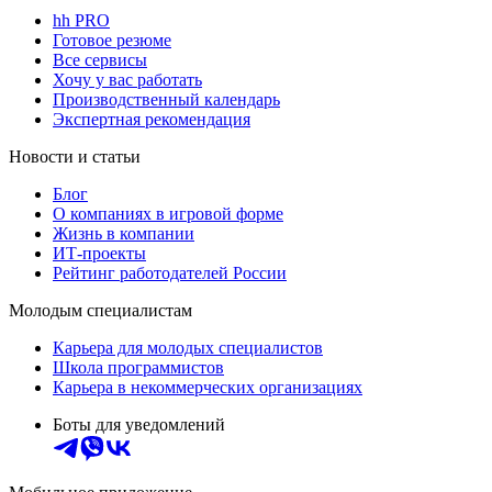
hh PRO
Готовое резюме
Все сервисы
Хочу у вас работать
Производственный календарь
Экспертная рекомендация
Новости и статьи
Блог
О компаниях в игровой форме
Жизнь в компании
ИТ-проекты
Рейтинг работодателей России
Молодым специалистам
Карьера для молодых специалистов
Школа программистов
Карьера в некоммерческих организациях
Боты для уведомлений