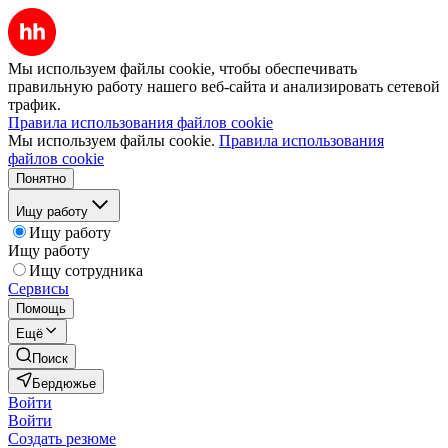
Мы используем файлы cookie, чтобы обеспечивать
правильную работу нашего веб-сайта и анализировать сетевой
трафик.
Правила использования файлов cookie
Мы используем файлы cookie.
Правила использования
файлов cookie
Понятно
Ищу работу
Ищу работу
Ищу работу
Ищу сотрудника
Сервисы
Помощь
Ещё
Поиск
Бердюжье
Войти
Войти
Создать резюме