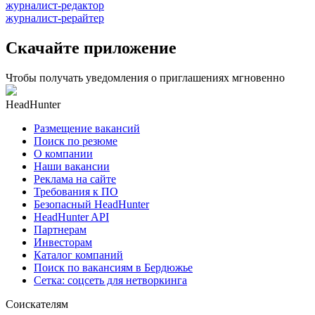
журналист-редактор
журналист-рерайтер
Скачайте приложение
Чтобы получать уведомления о приглашениях мгновенно
HeadHunter
Размещение вакансий
Поиск по резюме
О компании
Наши вакансии
Реклама на сайте
Требования к ПО
Безопасный HeadHunter
HeadHunter API
Партнерам
Инвесторам
Каталог компаний
Поиск по вакансиям в Бердюжье
Сетка: соцсеть для нетворкинга
Соискателям