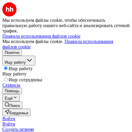
Мы используем файлы cookie, чтобы обеспечивать
правильную работу нашего веб-сайта и анализировать сетевой
трафик.
Правила использования файлов cookie
Мы используем файлы cookie.
Правила использования
файлов cookie
Понятно
Ищу работу
Ищу работу
Ищу работу
Ищу сотрудника
Сервисы
Помощь
Ещё
Поиск
Бердюжье
Войти
Войти
Создать резюме