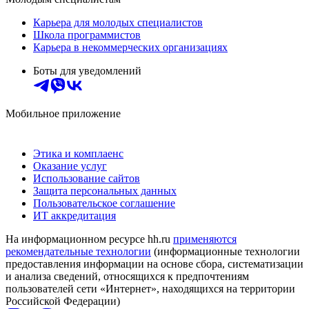
Карьера для молодых специалистов
Школа программистов
Карьера в некоммерческих организациях
Боты для уведомлений
Мобильное приложение
Этика и комплаенс
Оказание услуг
Использование сайтов
Защита персональных данных
Пользовательское соглашение
ИТ аккредитация
На информационном ресурсе hh.ru
применяются
рекомендательные технологии
(информационные технологии
предоставления информации на основе сбора, систематизации
и анализа сведений, относящихся к предпочтениям
пользователей сети «Интернет», находящихся на территории
Российской Федерации)