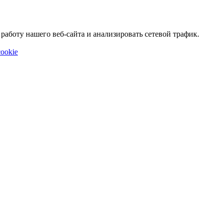
аботу нашего веб-сайта и анализировать сетевой трафик.
ookie