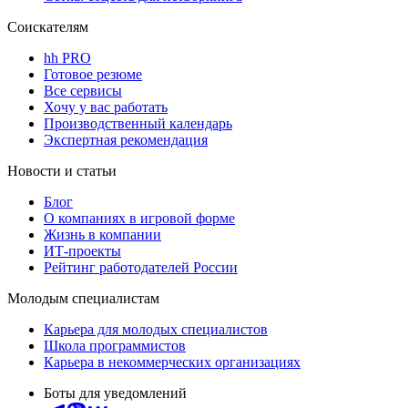
Соискателям
hh PRO
Готовое резюме
Все сервисы
Хочу у вас работать
Производственный календарь
Экспертная рекомендация
Новости и статьи
Блог
О компаниях в игровой форме
Жизнь в компании
ИТ-проекты
Рейтинг работодателей России
Молодым специалистам
Карьера для молодых специалистов
Школа программистов
Карьера в некоммерческих организациях
Боты для уведомлений