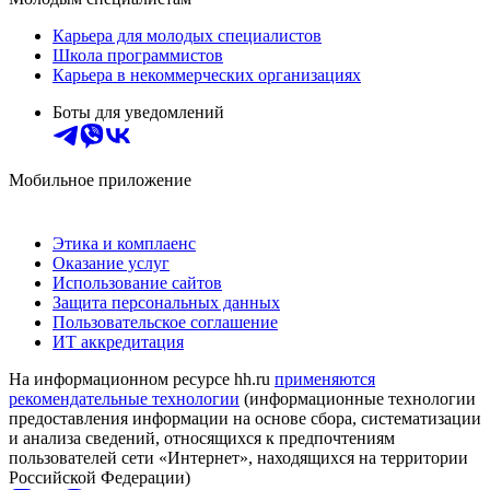
Карьера для молодых специалистов
Школа программистов
Карьера в некоммерческих организациях
Боты для уведомлений
Мобильное приложение
Этика и комплаенс
Оказание услуг
Использование сайтов
Защита персональных данных
Пользовательское соглашение
ИТ аккредитация
На информационном ресурсе hh.ru
применяются
рекомендательные технологии
(информационные технологии
предоставления информации на основе сбора, систематизации
и анализа сведений, относящихся к предпочтениям
пользователей сети «Интернет», находящихся на территории
Российской Федерации)