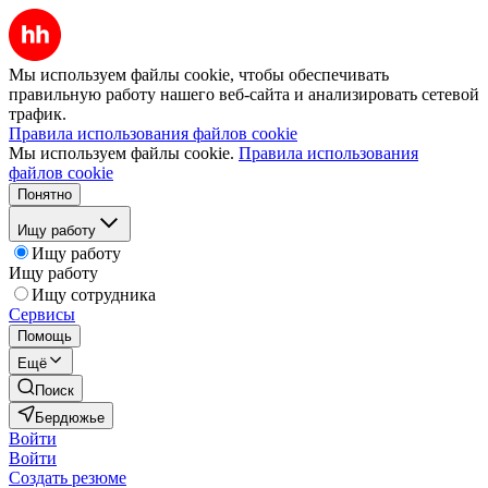
Мы используем файлы cookie, чтобы обеспечивать
правильную работу нашего веб-сайта и анализировать сетевой
трафик.
Правила использования файлов cookie
Мы используем файлы cookie.
Правила использования
файлов cookie
Понятно
Ищу работу
Ищу работу
Ищу работу
Ищу сотрудника
Сервисы
Помощь
Ещё
Поиск
Бердюжье
Войти
Войти
Создать резюме