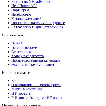
Безопасный HeadHunter
HeadHunter API
Партнерам
Инвесторам
Каталог компаний
Поиск по вакансиям в Бердюжье
Сетка: соцсеть для нетворкинга
Соискателям
hh PRO
Готовое резюме
Все сервисы
Хочу у вас работать
Производственный календарь
Экспертная рекомендация
Новости и статьи
Блог
О компаниях в игровой форме
Жизнь в компании
ИТ-проекты
Рейтинг работодателей России
Молодым специалистам