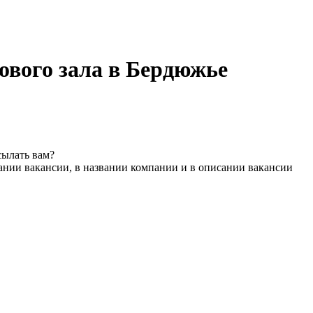
ового зала в Бердюжье
сылать вам?
ании вакансии, в названии компании и в описании вакансии