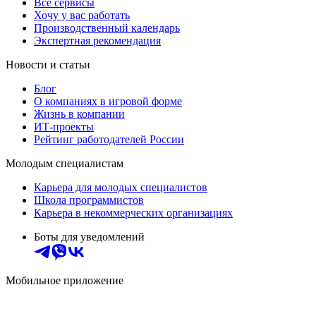
Все сервисы
Хочу у вас работать
Производственный календарь
Экспертная рекомендация
Новости и статьи
Блог
О компаниях в игровой форме
Жизнь в компании
ИТ-проекты
Рейтинг работодателей России
Молодым специалистам
Карьера для молодых специалистов
Школа программистов
Карьера в некоммерческих организациях
Боты для уведомлений
Мобильное приложение