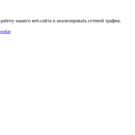
аботу нашего веб-сайта и анализировать сетевой трафик.
ookie