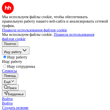
Мы используем файлы cookie, чтобы обеспечивать
правильную работу нашего веб-сайта и анализировать сетевой
трафик.
Правила использования файлов cookie
Мы используем файлы cookie.
Правила использования
файлов cookie
Понятно
Ищу работу
Ищу работу
Ищу работу
Ищу сотрудника
Сервисы
Помощь
Ещё
Поиск
Бердюжье
Войти
Войти
Создать резюме