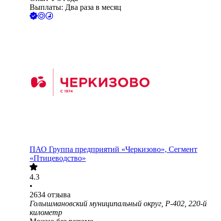
Выплаты: Два раза в месяц
ПАО
Группа предприятий «Черкизово», Сегмент
«Птицеводство»
4.3
•
2634
отзыва
Голышмановский муниципальный округ, Р-402, 220-й
километр