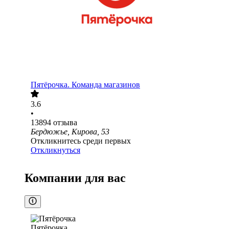
Пятёрочка. Команда магазинов
3.6
•
13894
отзыва
Бердюжье, Кирова, 53
Откликнитесь среди первых
Откликнуться
Компании для вас
Пятёрочка