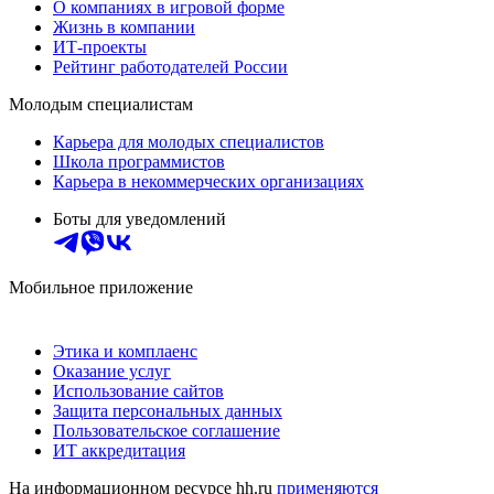
О компаниях в игровой форме
Жизнь в компании
ИТ-проекты
Рейтинг работодателей России
Молодым специалистам
Карьера для молодых специалистов
Школа программистов
Карьера в некоммерческих организациях
Боты для уведомлений
Мобильное приложение
Этика и комплаенс
Оказание услуг
Использование сайтов
Защита персональных данных
Пользовательское соглашение
ИТ аккредитация
На информационном ресурсе hh.ru
применяются