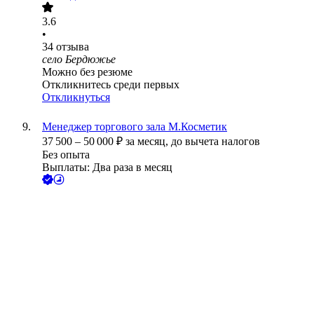
3.6
•
34
отзыва
село Бердюжье
Можно без резюме
Откликнитесь среди первых
Откликнуться
Менеджер торгового зала М.Косметик
37 500
–
50 000
₽
за месяц,
до вычета налогов
Без опыта
Выплаты: Два раза в месяц