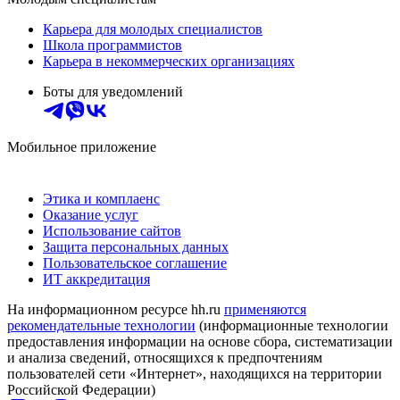
Карьера для молодых специалистов
Школа программистов
Карьера в некоммерческих организациях
Боты для уведомлений
Мобильное приложение
Этика и комплаенс
Оказание услуг
Использование сайтов
Защита персональных данных
Пользовательское соглашение
ИТ аккредитация
На информационном ресурсе hh.ru
применяются
рекомендательные технологии
(информационные технологии
предоставления информации на основе сбора, систематизации
и анализа сведений, относящихся к предпочтениям
пользователей сети «Интернет», находящихся на территории
Российской Федерации)