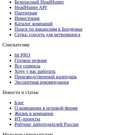
Безопасный HeadHunter
HeadHunter API
Партнерам
Инвесторам
Каталог компаний
Поиск по вакансиям в Бердюжье
Сетка: соцсеть для нетворкинга
Соискателям
hh PRO
Готовое резюме
Все сервисы
Хочу у вас работать
Производственный календарь
Экспертная рекомендация
Новости и статьи
Блог
О компаниях в игровой форме
Жизнь в компании
ИТ-проекты
Рейтинг работодателей России
Молодым специалистам