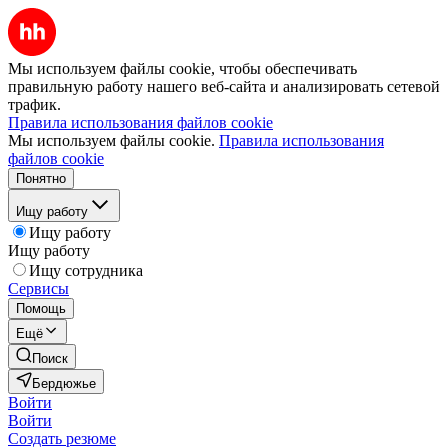
Мы используем файлы cookie, чтобы обеспечивать
правильную работу нашего веб-сайта и анализировать сетевой
трафик.
Правила использования файлов cookie
Мы используем файлы cookie.
Правила использования
файлов cookie
Понятно
Ищу работу
Ищу работу
Ищу работу
Ищу сотрудника
Сервисы
Помощь
Ещё
Поиск
Бердюжье
Войти
Войти
Создать резюме