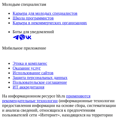
Молодым специалистам
Карьера для молодых специалистов
Школа программистов
Карьера в некоммерческих организациях
Боты для уведомлений
Мобильное приложение
Этика и комплаенс
Оказание услуг
Использование сайтов
Защита персональных данных
Пользовательское соглашение
ИТ аккредитация
На информационном ресурсе hh.ru
применяются
рекомендательные технологии
(информационные технологии
предоставления информации на основе сбора, систематизации
и анализа сведений, относящихся к предпочтениям
пользователей сети «Интернет», находящихся на территории