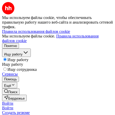
Мы используем файлы cookie, чтобы обеспечивать
правильную работу нашего веб-сайта и анализировать сетевой
трафик.
Правила использования файлов cookie
Мы используем файлы cookie.
Правила использования
файлов cookie
Понятно
Ищу работу
Ищу работу
Ищу работу
Ищу сотрудника
Сервисы
Помощь
Ещё
Поиск
Бердюжье
Войти
Войти
Создать резюме