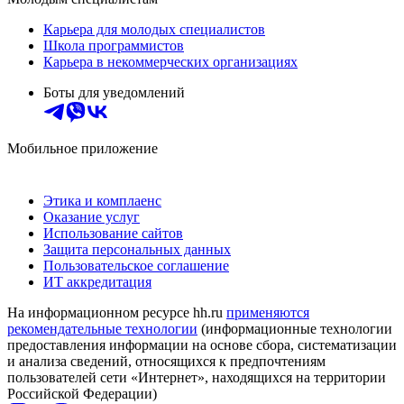
Карьера для молодых специалистов
Школа программистов
Карьера в некоммерческих организациях
Боты для уведомлений
Мобильное приложение
Этика и комплаенс
Оказание услуг
Использование сайтов
Защита персональных данных
Пользовательское соглашение
ИТ аккредитация
На информационном ресурсе hh.ru
применяются
рекомендательные технологии
(информационные технологии
предоставления информации на основе сбора, систематизации
и анализа сведений, относящихся к предпочтениям
пользователей сети «Интернет», находящихся на территории
Российской Федерации)