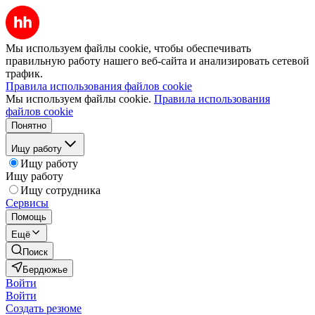
Мы используем файлы cookie, чтобы обеспечивать
правильную работу нашего веб-сайта и анализировать сетевой
трафик.
Правила использования файлов cookie
Мы используем файлы cookie.
Правила использования
файлов cookie
Понятно
Ищу работу
Ищу работу
Ищу работу
Ищу сотрудника
Сервисы
Помощь
Ещё
Поиск
Бердюжье
Войти
Войти
Создать резюме