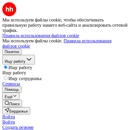
Мы используем файлы cookie, чтобы обеспечивать
правильную работу нашего веб-сайта и анализировать сетевой
трафик.
Правила использования файлов cookie
Мы используем файлы cookie.
Правила использования
файлов cookie
Понятно
Ищу работу
Ищу работу
Ищу работу
Ищу сотрудника
Сервисы
Помощь
Ещё
Поиск
Бердюжье
Войти
Войти
Создать резюме