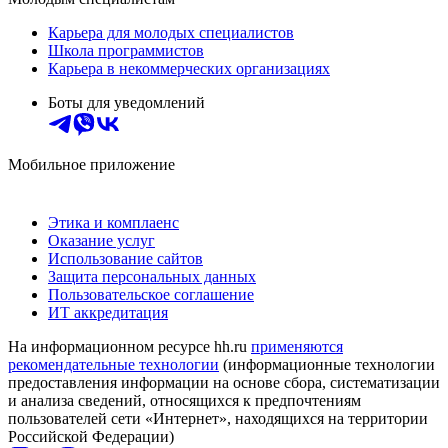
Карьера для молодых специалистов
Школа программистов
Карьера в некоммерческих организациях
Боты для уведомлений
Мобильное приложение
Этика и комплаенс
Оказание услуг
Использование сайтов
Защита персональных данных
Пользовательское соглашение
ИТ аккредитация
На информационном ресурсе hh.ru
применяются
рекомендательные технологии
(информационные технологии
предоставления информации на основе сбора, систематизации
и анализа сведений, относящихся к предпочтениям
пользователей сети «Интернет», находящихся на территории
Российской Федерации)