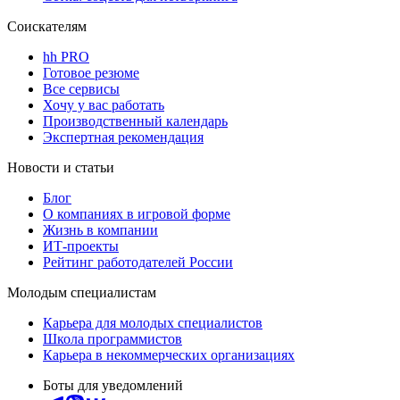
Соискателям
hh PRO
Готовое резюме
Все сервисы
Хочу у вас работать
Производственный календарь
Экспертная рекомендация
Новости и статьи
Блог
О компаниях в игровой форме
Жизнь в компании
ИТ-проекты
Рейтинг работодателей России
Молодым специалистам
Карьера для молодых специалистов
Школа программистов
Карьера в некоммерческих организациях
Боты для уведомлений