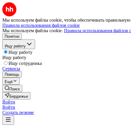
Мы используем файлы cookie, чтобы обеспечивать правильную р
Правила использования файлов cookie
Мы используем файлы cookie.
Правила использования файлов c
Понятно
Ищу работу
Ищу работу
Ищу работу
Ищу сотрудника
Сервисы
Помощь
Ещё
Поиск
Бердюжье
Войти
Войти
Создать резюме