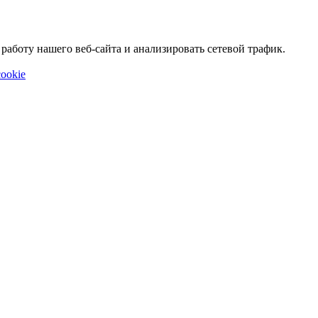
аботу нашего веб-сайта и анализировать сетевой трафик.
ookie