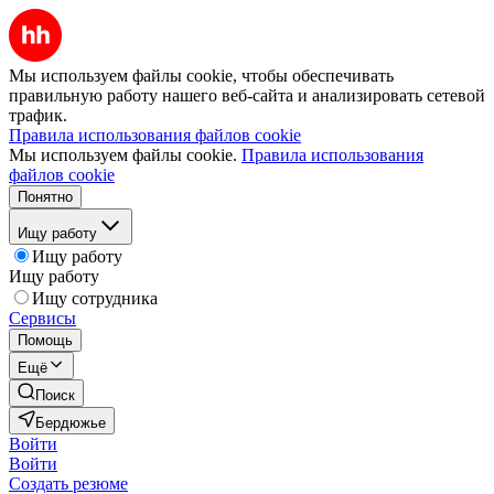
Мы используем файлы cookie, чтобы обеспечивать
правильную работу нашего веб-сайта и анализировать сетевой
трафик.
Правила использования файлов cookie
Мы используем файлы cookie.
Правила использования
файлов cookie
Понятно
Ищу работу
Ищу работу
Ищу работу
Ищу сотрудника
Сервисы
Помощь
Ещё
Поиск
Бердюжье
Войти
Войти
Создать резюме