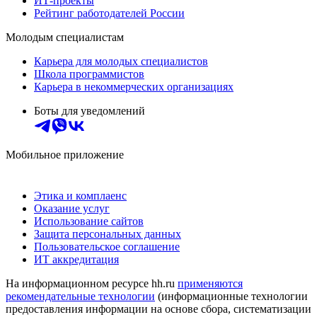
ИТ-проекты
Рейтинг работодателей России
Молодым специалистам
Карьера для молодых специалистов
Школа программистов
Карьера в некоммерческих организациях
Боты для уведомлений
Мобильное приложение
Этика и комплаенс
Оказание услуг
Использование сайтов
Защита персональных данных
Пользовательское соглашение
ИТ аккредитация
На информационном ресурсе hh.ru
применяются
рекомендательные технологии
(информационные технологии
предоставления информации на основе сбора, систематизации