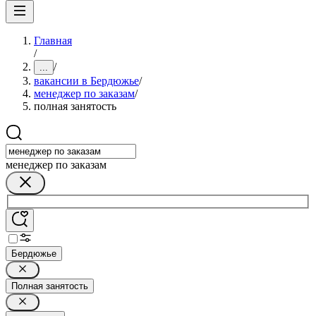
Главная
/
/
...
вакансии в Бердюжье
/
менеджер по заказам
/
полная занятость
менеджер по заказам
Бердюжье
Полная занятость