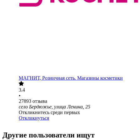
МАГНИТ, Розничная сеть. Магазины косметики
3.4
•
27893
отзыва
село Бердюжье, улица Ленина, 25
Откликнитесь среди первых
Откликнуться
Другие пользователи ищут