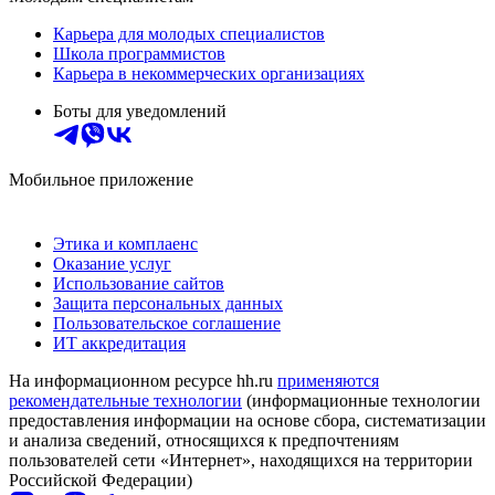
Карьера для молодых специалистов
Школа программистов
Карьера в некоммерческих организациях
Боты для уведомлений
Мобильное приложение
Этика и комплаенс
Оказание услуг
Использование сайтов
Защита персональных данных
Пользовательское соглашение
ИТ аккредитация
На информационном ресурсе hh.ru
применяются
рекомендательные технологии
(информационные технологии
предоставления информации на основе сбора, систематизации
и анализа сведений, относящихся к предпочтениям
пользователей сети «Интернет», находящихся на территории
Российской Федерации)