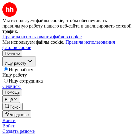
Мы используем файлы cookie, чтобы обеспечивать
правильную работу нашего веб-сайта и анализировать сетевой
трафик.
Правила использования файлов cookie
Мы используем файлы cookie.
Правила использования
файлов cookie
Понятно
Ищу работу
Ищу работу
Ищу работу
Ищу сотрудника
Сервисы
Помощь
Ещё
Поиск
Бердюжье
Войти
Войти
Создать резюме