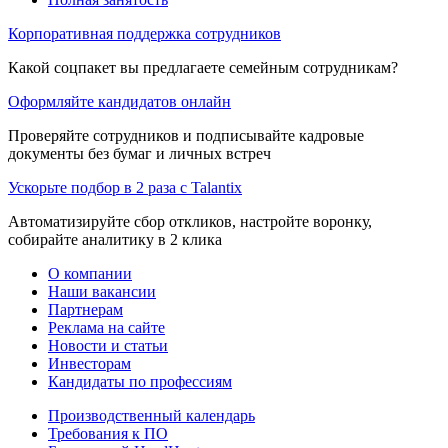
Корпоративная поддержка сотрудников
Какой соцпакет вы предлагаете семейным сотрудникам?
Оформляйте кандидатов онлайн
Проверяйте сотрудников и подписывайте кадровые
документы без бумаг и личных встреч
Ускорьте подбор в 2 раза с Talantix
Автоматизируйте сбор откликов, настройте воронку,
собирайте аналитику в 2 клика
О компании
Наши вакансии
Партнерам
Реклама на сайте
Новости и статьи
Инвесторам
Кандидаты по профессиям
Производственный календарь
Требования к ПО