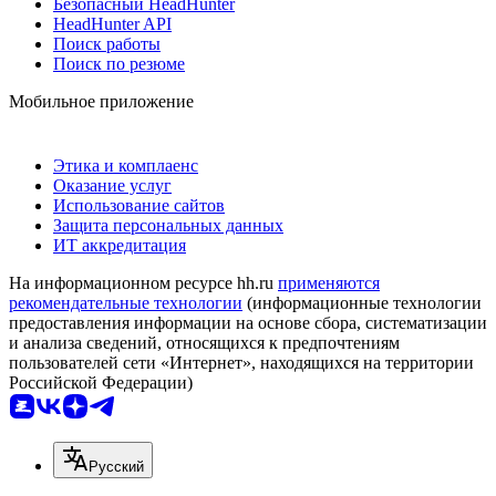
Безопасный HeadHunter
HeadHunter API
Поиск работы
Поиск по резюме
Мобильное приложение
Этика и комплаенс
Оказание услуг
Использование сайтов
Защита персональных данных
ИТ аккредитация
На информационном ресурсе hh.ru
применяются
рекомендательные технологии
(информационные технологии
предоставления информации на основе сбора, систематизации
и анализа сведений, относящихся к предпочтениям
пользователей сети «Интернет», находящихся на территории
Российской Федерации)
Русский