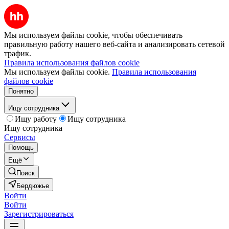
Мы используем файлы cookie, чтобы обеспечивать
правильную работу нашего веб-сайта и анализировать сетевой
трафик.
Правила использования файлов cookie
Мы используем файлы cookie.
Правила использования
файлов cookie
Понятно
Ищу сотрудника
Ищу работу
Ищу сотрудника
Ищу сотрудника
Сервисы
Помощь
Ещё
Поиск
Бердюжье
Войти
Войти
Зарегистрироваться