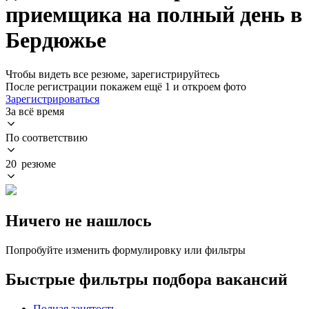
приемщика на полный день в
Бердюжье
Чтобы видеть все резюме, зарегистрируйтесь
После регистрации покажем ещё 1 и откроем фото
Зарегистрироваться
За всё время
По соответствию
20 резюме
Ничего не нашлось
Попробуйте изменить формулировку или фильтры
Быстрые фильтры подбора вакансий
Полная занятость