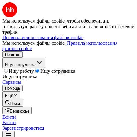
Мы используем файлы cookie, чтобы обеспечивать
правильную работу нашего веб-сайта и анализировать сетевой
трафик.
Правила использования файлов cookie
Мы используем файлы cookie.
Правила использования
файлов cookie
Понятно
Ищу сотрудника
Ищу работу
Ищу сотрудника
Ищу сотрудника
Сервисы
Помощь
Ещё
Поиск
Бердюжье
Войти
Войти
Зарегистрироваться