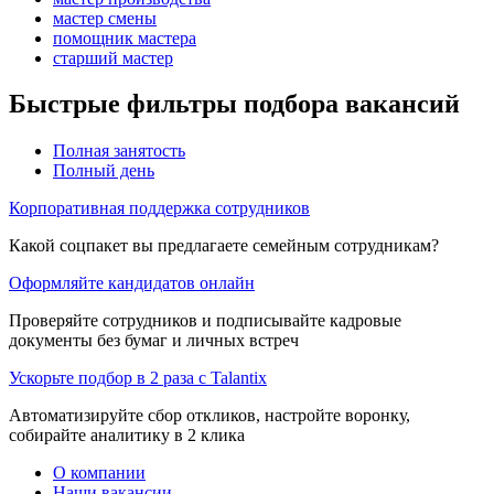
мастер смены
помощник мастера
старший мастер
Быстрые фильтры подбора вакансий
Полная занятость
Полный день
Корпоративная поддержка сотрудников
Какой соцпакет вы предлагаете семейным сотрудникам?
Оформляйте кандидатов онлайн
Проверяйте сотрудников и подписывайте кадровые
документы без бумаг и личных встреч
Ускорьте подбор в 2 раза с Talantix
Автоматизируйте сбор откликов, настройте воронку,
собирайте аналитику в 2 клика
О компании
Наши вакансии