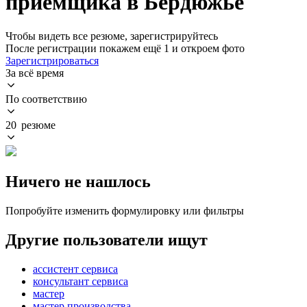
приемщика в Бердюжье
Чтобы видеть все резюме, зарегистрируйтесь
После регистрации покажем ещё 1 и откроем фото
Зарегистрироваться
За всё время
По соответствию
20 резюме
Ничего не нашлось
Попробуйте изменить формулировку или фильтры
Другие пользователи ищут
ассистент сервиса
консультант сервиса
мастер
мастер производства