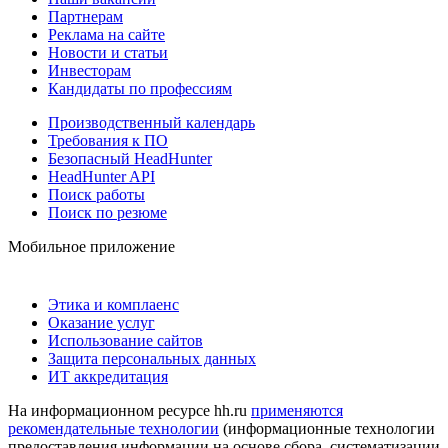
Партнерам
Реклама на сайте
Новости и статьи
Инвесторам
Кандидаты по профессиям
Производственный календарь
Требования к ПО
Безопасный HeadHunter
HeadHunter API
Поиск работы
Поиск по резюме
Мобильное приложение
Этика и комплаенс
Оказание услуг
Использование сайтов
Защита персональных данных
ИТ аккредитация
На информационном ресурсе hh.ru
применяются
рекомендательные технологии
(информационные технологии
предоставления информации на основе сбора, систематизации