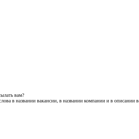
сылать вам?
лова в названии вакансии, в названии компании и в описании 