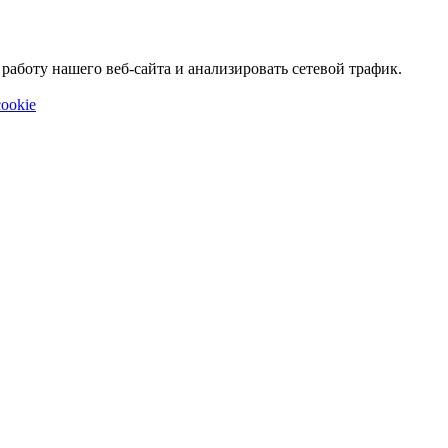
аботу нашего веб-сайта и анализировать сетевой трафик.
ookie