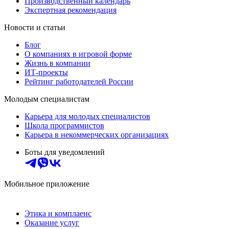
Производственный календарь
Экспертная рекомендация
Новости и статьи
Блог
О компаниях в игровой форме
Жизнь в компании
ИТ-проекты
Рейтинг работодателей России
Молодым специалистам
Карьера для молодых специалистов
Школа программистов
Карьера в некоммерческих организациях
Боты для уведомлений
Мобильное приложение
Этика и комплаенс
Оказание услуг