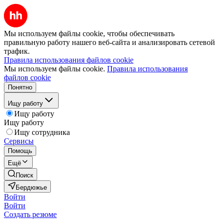
Мы используем файлы cookie, чтобы обеспечивать
правильную работу нашего веб-сайта и анализировать сетевой
трафик.
Правила использования файлов cookie
Мы используем файлы cookie.
Правила использования
файлов cookie
Понятно
Ищу работу
Ищу работу
Ищу работу
Ищу сотрудника
Сервисы
Помощь
Ещё
Поиск
Бердюжье
Войти
Войти
Создать резюме