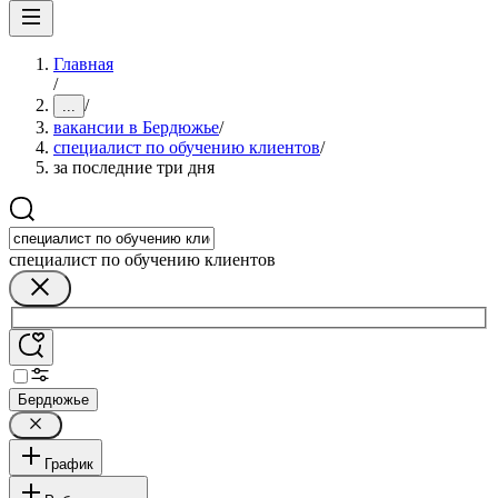
Главная
/
/
...
вакансии в Бердюжье
/
специалист по обучению клиентов
/
за последние три дня
специалист по обучению клиентов
Бердюжье
График