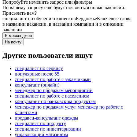
Попробуйте изменить запрос или фильтры
По вашему запросу ещё будут появляться новые вакансии.
Присылать вам?
специалист по обучению клиентов
Бердюжье
Ключевые слова
в названии вакансии, в названии компании и в описании
вакансии
В мессенджер
На почту
Другие пользователи ищут
специалист по сервису
популярные после 55
специалист по работе с заказчиками
консультант (онлайн)
менеджер по продажам мероприятий
специалист по работе с населением
консультант по банковским продуктам
менеджер по продажам услуг менеджер по работе с
клиентами
продавец-консультант одежды
специалист по продукту
специалист по инвентаризации
управляющий магазином