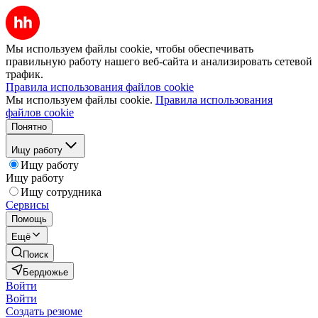
Мы используем файлы cookie, чтобы обеспечивать
правильную работу нашего веб-сайта и анализировать сетевой
трафик.
Правила использования файлов cookie
Мы используем файлы cookie.
Правила использования
файлов cookie
Понятно
Ищу работу
Ищу работу
Ищу работу
Ищу сотрудника
Сервисы
Помощь
Ещё
Поиск
Бердюжье
Войти
Войти
Создать резюме