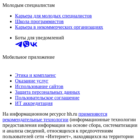
Молодым специалистам
Карьера для молодых специалистов
Школа программистов
Карьера в некоммерческих организациях
Боты для уведомлений
Мобильное приложение
Этика и комплаенс
Оказание услуг
Использование сайтов
Защита персональных данных
Пользовательское соглашение
ИТ аккредитация
На информационном ресурсе hh.ru
применяются
рекомендательные технологии
(информационные технологии
предоставления информации на основе сбора, систематизации
и анализа сведений, относящихся к предпочтениям
пользователей сети «Интернет», находящихся на территории