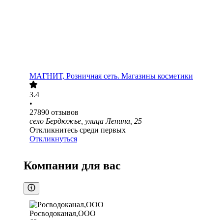
МАГНИТ, Розничная сеть. Магазины косметики
3.4
•
27890
отзывов
село Бердюжье, улица Ленина, 25
Откликнитесь среди первых
Откликнуться
Компании для вас
Росводоканал,ООО