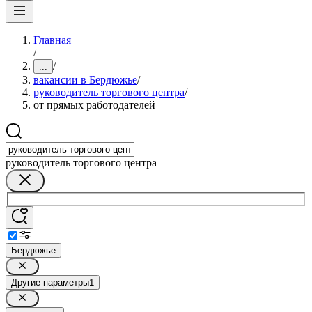
Главная
/
/
...
вакансии в Бердюжье
/
руководитель торгового центра
/
от прямых работодателей
руководитель торгового центра
Бердюжье
Другие параметры
1