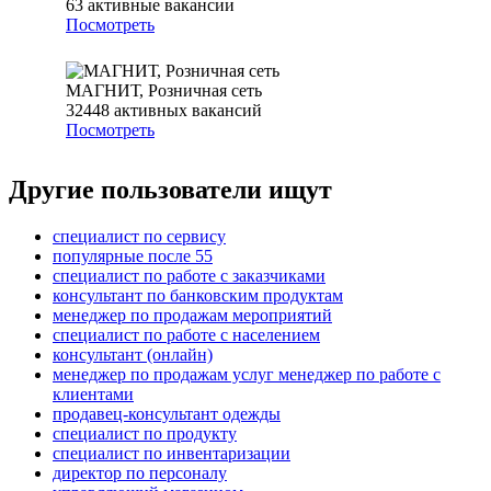
63
активные вакансии
Посмотреть
МАГНИТ, Розничная сеть
32448
активных вакансий
Посмотреть
Другие пользователи ищут
специалист по сервису
популярные после 55
специалист по работе с заказчиками
консультант по банковским продуктам
менеджер по продажам мероприятий
специалист по работе с населением
консультант (онлайн)
менеджер по продажам услуг менеджер по работе с
клиентами
продавец-консультант одежды
специалист по продукту
специалист по инвентаризации
директор по персоналу