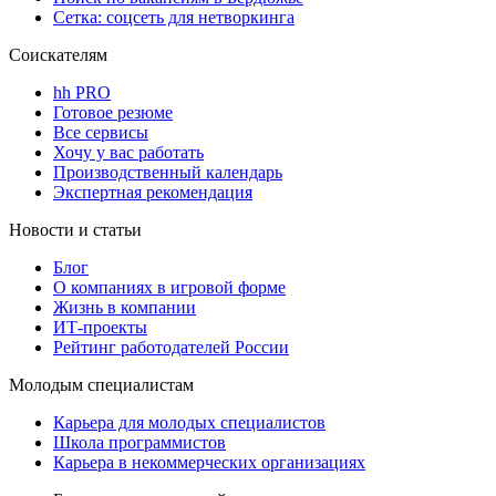
Сетка: соцсеть для нетворкинга
Соискателям
hh PRO
Готовое резюме
Все сервисы
Хочу у вас работать
Производственный календарь
Экспертная рекомендация
Новости и статьи
Блог
О компаниях в игровой форме
Жизнь в компании
ИТ-проекты
Рейтинг работодателей России
Молодым специалистам
Карьера для молодых специалистов
Школа программистов
Карьера в некоммерческих организациях