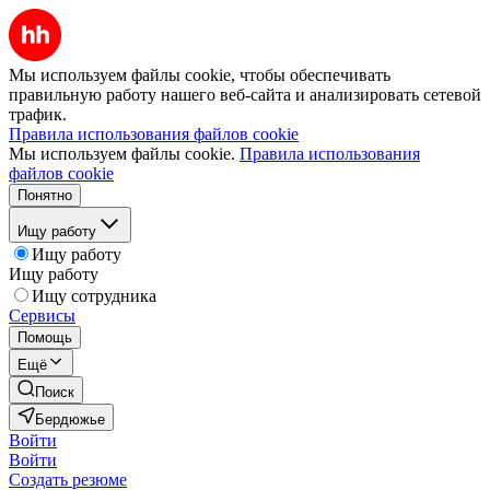
Мы используем файлы cookie, чтобы обеспечивать
правильную работу нашего веб-сайта и анализировать сетевой
трафик.
Правила использования файлов cookie
Мы используем файлы cookie.
Правила использования
файлов cookie
Понятно
Ищу работу
Ищу работу
Ищу работу
Ищу сотрудника
Сервисы
Помощь
Ещё
Поиск
Бердюжье
Войти
Войти
Создать резюме