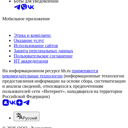
Боты для уведомлений
Мобильное приложение
Этика и комплаенс
Оказание услуг
Использование сайтов
Защита персональных данных
Пользовательское соглашение
ИТ аккредитация
На информационном ресурсе hh.ru
применяются
рекомендательные технологии
(информационные технологии
предоставления информации на основе сбора, систематизации
и анализа сведений, относящихся к предпочтениям
пользователей сети «Интернет», находящихся на территории
Российской Федерации)
Русский