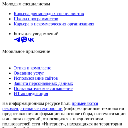
Молодым специалистам
Карьера для молодых специалистов
Школа программистов
Карьера в некоммерческих организациях
Боты для уведомлений
Мобильное приложение
Этика и комплаенс
Оказание услуг
Использование сайтов
Защита персональных данных
Пользовательское соглашение
ИТ аккредитация
На информационном ресурсе hh.ru
применяются
рекомендательные технологии
(информационные технологии
предоставления информации на основе сбора, систематизации
и анализа сведений, относящихся к предпочтениям
пользователей сети «Интернет», находящихся на территории