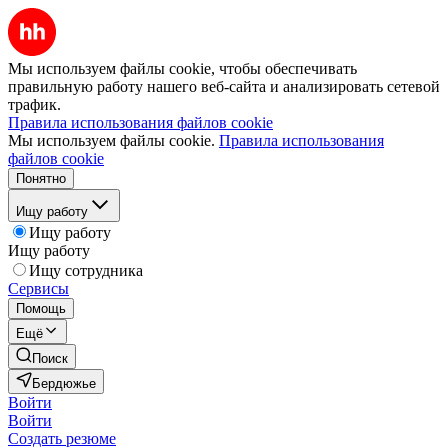
Мы используем файлы cookie, чтобы обеспечивать
правильную работу нашего веб-сайта и анализировать сетевой
трафик.
Правила использования файлов cookie
Мы используем файлы cookie.
Правила использования
файлов cookie
Понятно
Ищу работу
Ищу работу
Ищу работу
Ищу сотрудника
Сервисы
Помощь
Ещё
Поиск
Бердюжье
Войти
Войти
Создать резюме