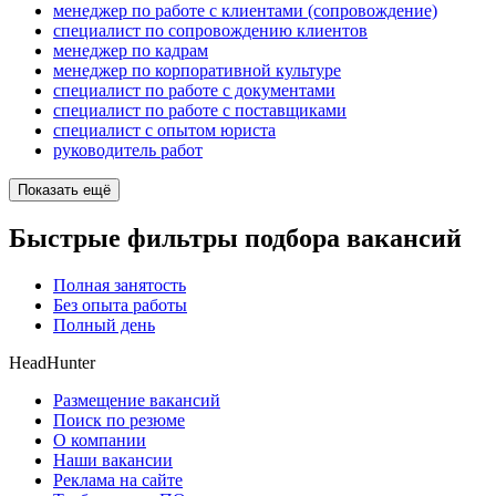
менеджер по работе с клиентами (сопровождение)
специалист по сопровождению клиентов
менеджер по кадрам
менеджер по корпоративной культуре
специалист по работе с документами
специалист по работе с поставщиками
специалист с опытом юриста
руководитель работ
Показать ещё
Быстрые фильтры подбора вакансий
Полная занятость
Без опыта работы
Полный день
HeadHunter
Размещение вакансий
Поиск по резюме
О компании
Наши вакансии
Реклама на сайте