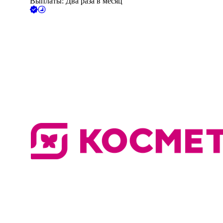
Выплаты: Два раза в месяц