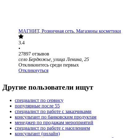
МАГНИТ, Розничная сеть. Магазины косметики
3.4
•
27897
отзывов
село Бердюжье, улица Ленина, 25
Откликнитесь среди первых
Откликнуться
Другие пользователи ищут
специалист по сервису
популярные после 55
специалист по работе с заказчиками
консультант по банковским продуктам
менеджер по продажам мероприятий
специалист по работе с населением
консультант (онлайн)