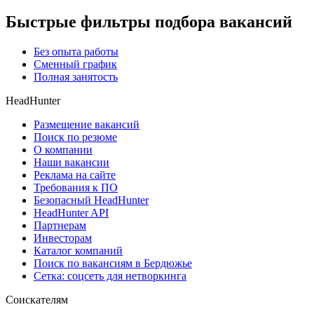
Быстрые фильтры подбора вакансий
Без опыта работы
Сменный график
Полная занятость
HeadHunter
Размещение вакансий
Поиск по резюме
О компании
Наши вакансии
Реклама на сайте
Требования к ПО
Безопасный HeadHunter
HeadHunter API
Партнерам
Инвесторам
Каталог компаний
Поиск по вакансиям в Бердюжье
Сетка: соцсеть для нетворкинга
Соискателям