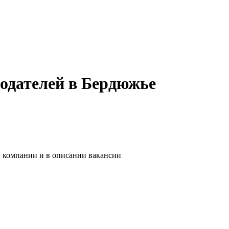
тодателей в Бердюжье
и компании и в описании вакансии