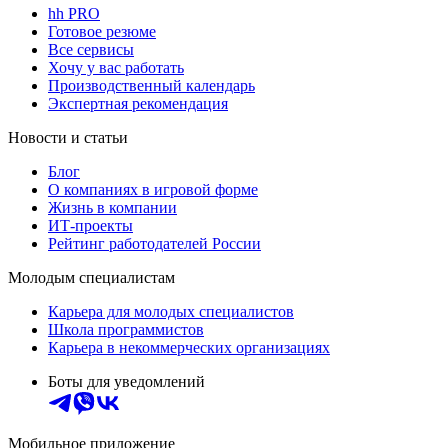
hh PRO
Готовое резюме
Все сервисы
Хочу у вас работать
Производственный календарь
Экспертная рекомендация
Новости и статьи
Блог
О компаниях в игровой форме
Жизнь в компании
ИТ-проекты
Рейтинг работодателей России
Молодым специалистам
Карьера для молодых специалистов
Школа программистов
Карьера в некоммерческих организациях
Боты для уведомлений
Мобильное приложение