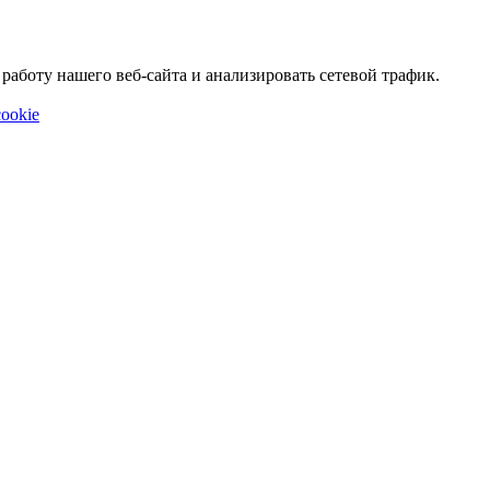
аботу нашего веб-сайта и анализировать сетевой трафик.
ookie