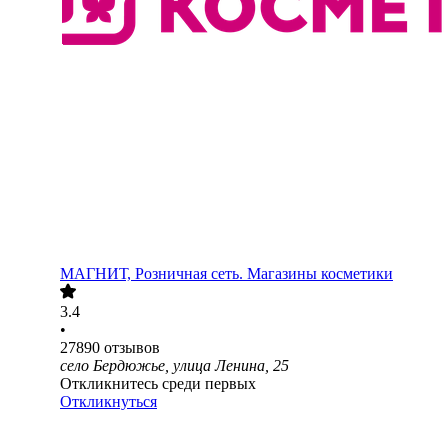
МАГНИТ, Розничная сеть. Магазины косметики
3.4
•
27890
отзывов
село Бердюжье, улица Ленина, 25
Откликнитесь среди первых
Откликнуться