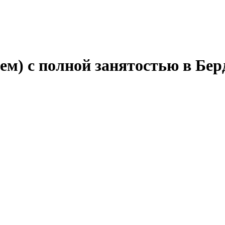
ием) с полной занятостью в Бе