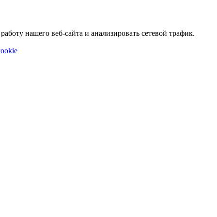
аботу нашего веб-сайта и анализировать сетевой трафик.
ookie