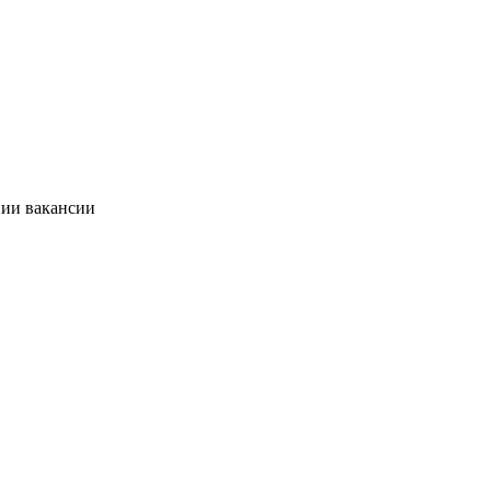
нии вакансии