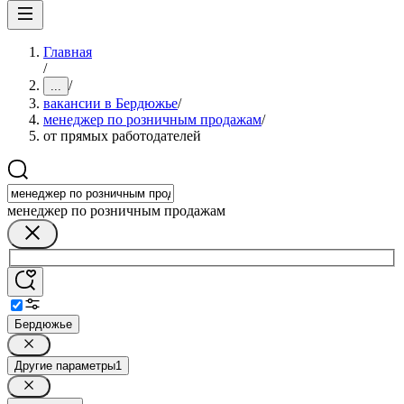
Главная
/
/
...
вакансии в Бердюжье
/
менеджер по розничным продажам
/
от прямых работодателей
менеджер по розничным продажам
Бердюжье
Другие параметры
1