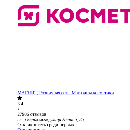
МАГНИТ, Розничная сеть. Магазины косметики
3.4
•
27906
отзывов
село Бердюжье, улица Ленина, 25
Откликнитесь среди первых
Откликнуться