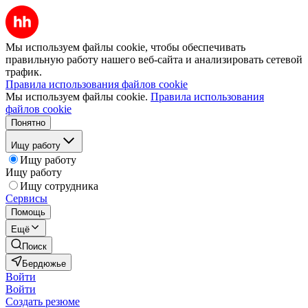
Мы используем файлы cookie, чтобы обеспечивать
правильную работу нашего веб-сайта и анализировать сетевой
трафик.
Правила использования файлов cookie
Мы используем файлы cookie.
Правила использования
файлов cookie
Понятно
Ищу работу
Ищу работу
Ищу работу
Ищу сотрудника
Сервисы
Помощь
Ещё
Поиск
Бердюжье
Войти
Войти
Создать резюме