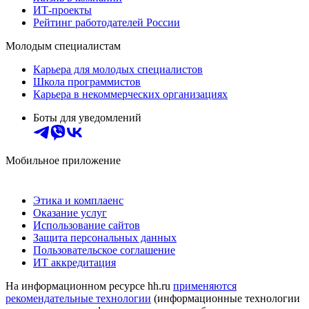
ИТ-проекты
Рейтинг работодателей России
Молодым специалистам
Карьера для молодых специалистов
Школа программистов
Карьера в некоммерческих организациях
Боты для уведомлений
Мобильное приложение
Этика и комплаенс
Оказание услуг
Использование сайтов
Защита персональных данных
Пользовательское соглашение
ИТ аккредитация
На информационном ресурсе hh.ru
применяются
рекомендательные технологии
(информационные технологии