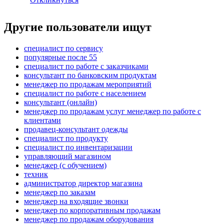
Другие пользователи ищут
специалист по сервису
популярные после 55
специалист по работе с заказчиками
консультант по банковским продуктам
менеджер по продажам мероприятий
специалист по работе с населением
консультант (онлайн)
менеджер по продажам услуг менеджер по работе с
клиентами
продавец-консультант одежды
специалист по продукту
специалист по инвентаризации
управляющий магазином
менеджер (с обучением)
техник
администратор директор магазина
менеджер по заказам
менеджер на входящие звонки
менеджер по корпоративным продажам
менеджер по продажам оборудования