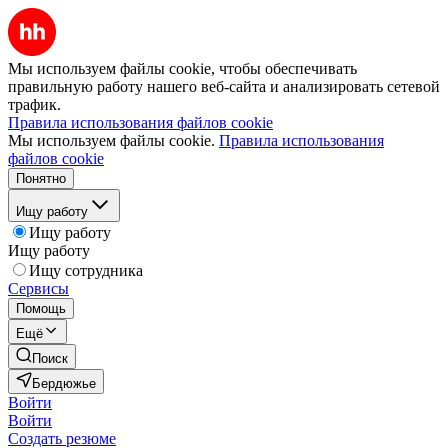
Мы используем файлы cookie, чтобы обеспечивать
правильную работу нашего веб-сайта и анализировать сетевой
трафик.
Правила использования файлов cookie
Мы используем файлы cookie.
Правила использования
файлов cookie
Понятно
Ищу работу
Ищу работу
Ищу работу
Ищу сотрудника
Сервисы
Помощь
Ещё
Поиск
Бердюжье
Войти
Войти
Создать резюме