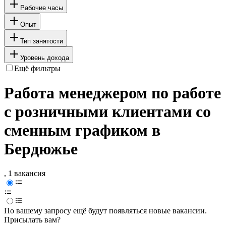
Рабочие часы
Опыт
Тип занятости
Уровень дохода
Ещё фильтры
Работа менеджером по работе
с розничными клиентами со
сменным графиком в
Бердюжье
, 1 вакансия
По вашему запросу ещё будут появляться новые вакансии.
Присылать вам?