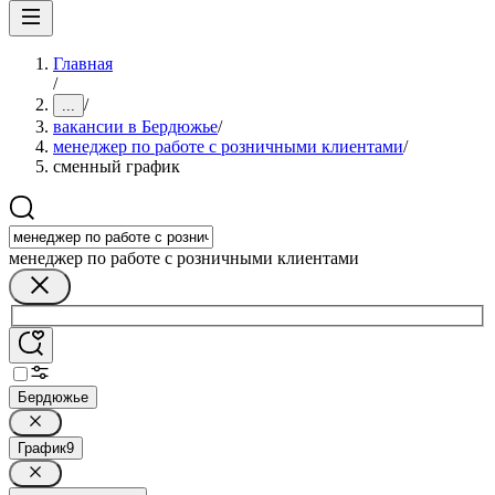
Главная
/
/
...
вакансии в Бердюжье
/
менеджер по работе с розничными клиентами
/
сменный график
менеджер по работе с розничными клиентами
Бердюжье
График
9