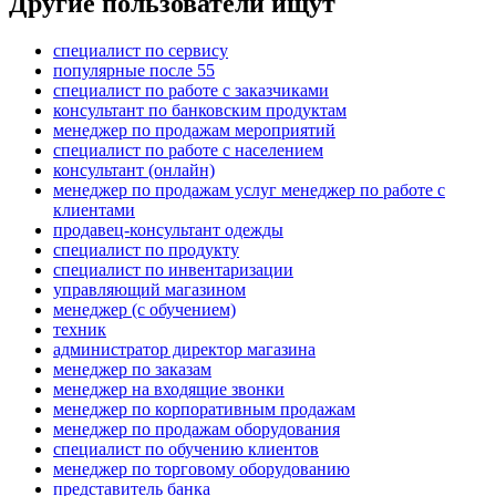
Другие пользователи ищут
специалист по сервису
популярные после 55
специалист по работе с заказчиками
консультант по банковским продуктам
менеджер по продажам мероприятий
специалист по работе с населением
консультант (онлайн)
менеджер по продажам услуг менеджер по работе с
клиентами
продавец-консультант одежды
специалист по продукту
специалист по инвентаризации
управляющий магазином
менеджер (с обучением)
техник
администратор директор магазина
менеджер по заказам
менеджер на входящие звонки
менеджер по корпоративным продажам
менеджер по продажам оборудования
специалист по обучению клиентов
менеджер по торговому оборудованию
представитель банка