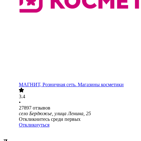
МАГНИТ, Розничная сеть. Магазины косметики
3.4
•
27897
отзывов
село Бердюжье, улица Ленина, 25
Откликнитесь среди первых
Откликнуться