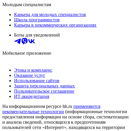
Молодым специалистам
Карьера для молодых специалистов
Школа программистов
Карьера в некоммерческих организациях
Боты для уведомлений
Мобильное приложение
Этика и комплаенс
Оказание услуг
Использование сайтов
Защита персональных данных
Пользовательское соглашение
ИТ аккредитация
На информационном ресурсе hh.ru
применяются
рекомендательные технологии
(информационные технологии
предоставления информации на основе сбора, систематизации
и анализа сведений, относящихся к предпочтениям
пользователей сети «Интернет», находящихся на территории