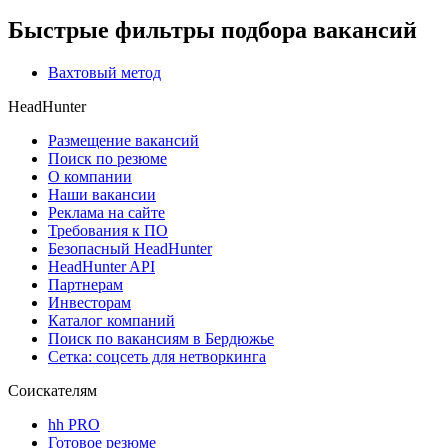
Быстрые фильтры подбора вакансий
Вахтовый метод
HeadHunter
Размещение вакансий
Поиск по резюме
О компании
Наши вакансии
Реклама на сайте
Требования к ПО
Безопасный HeadHunter
HeadHunter API
Партнерам
Инвесторам
Каталог компаний
Поиск по вакансиям в Бердюжье
Сетка: соцсеть для нетворкинга
Соискателям
hh PRO
Готовое резюме