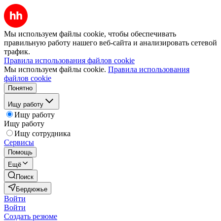
Мы используем файлы cookie, чтобы обеспечивать
правильную работу нашего веб-сайта и анализировать сетевой
трафик.
Правила использования файлов cookie
Мы используем файлы cookie.
Правила использования
файлов cookie
Понятно
Ищу работу
Ищу работу
Ищу работу
Ищу сотрудника
Сервисы
Помощь
Ещё
Поиск
Бердюжье
Войти
Войти
Создать резюме