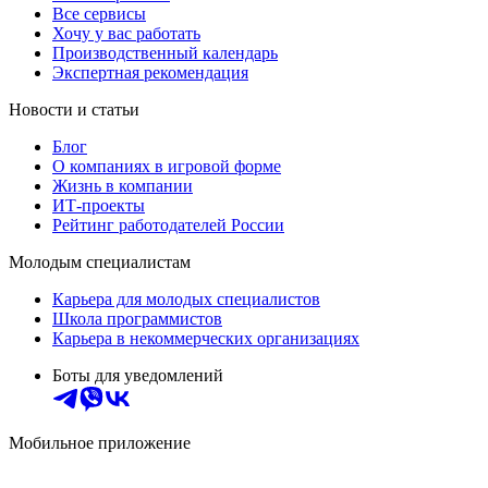
Все сервисы
Хочу у вас работать
Производственный календарь
Экспертная рекомендация
Новости и статьи
Блог
О компаниях в игровой форме
Жизнь в компании
ИТ-проекты
Рейтинг работодателей России
Молодым специалистам
Карьера для молодых специалистов
Школа программистов
Карьера в некоммерческих организациях
Боты для уведомлений
Мобильное приложение