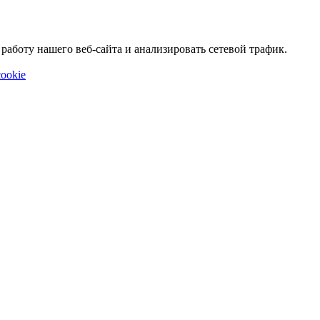
аботу нашего веб-сайта и анализировать сетевой трафик.
ookie