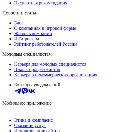
Экспертная рекомендация
Новости и статьи
Блог
О компаниях в игровой форме
Жизнь в компании
ИТ-проекты
Рейтинг работодателей России
Молодым специалистам
Карьера для молодых специалистов
Школа программистов
Карьера в некоммерческих организациях
Боты для уведомлений
Мобильное приложение
Этика и комплаенс
Оказание услуг
Использование сайтов