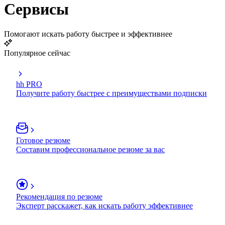
Сервисы
Помогают искать работу быстрее и эффективнее
Популярное сейчас
hh PRO
Получите работу быстрее с преимуществами подписки
Готовое резюме
Составим профессиональное резюме за вас
Рекомендация по резюме
Эксперт расскажет, как искать работу эффективнее