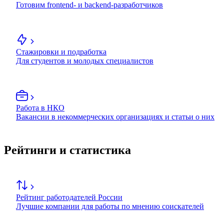
Готовим frontend- и backend-разработчиков
Стажировки и подработка
Для студентов и молодых специалистов
Работа в НКО
Вакансии в некоммерческих организациях и статьи о них
Рейтинги и статистика
Рейтинг работодателей России
Лучшие компании для работы по мнению соискателей