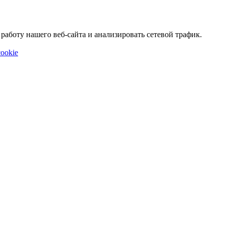
аботу нашего веб-сайта и анализировать сетевой трафик.
ookie