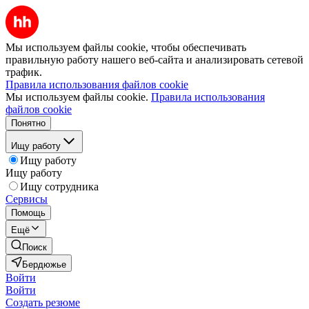
Мы используем файлы cookie, чтобы обеспечивать
правильную работу нашего веб-сайта и анализировать сетевой
трафик.
Правила использования файлов cookie
Мы используем файлы cookie.
Правила использования
файлов cookie
Понятно
Ищу работу
Ищу работу
Ищу работу
Ищу сотрудника
Сервисы
Помощь
Ещё
Поиск
Бердюжье
Войти
Войти
Создать резюме