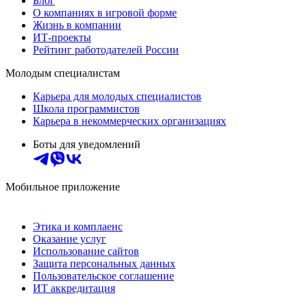
Блог
О компаниях в игровой форме
Жизнь в компании
ИТ-проекты
Рейтинг работодателей России
Молодым специалистам
Карьера для молодых специалистов
Школа программистов
Карьера в некоммерческих организациях
Боты для уведомлений
Мобильное приложение
Этика и комплаенс
Оказание услуг
Использование сайтов
Защита персональных данных
Пользовательское соглашение
ИТ аккредитация