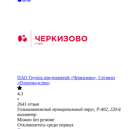
ПАО
Группа предприятий «Черкизово», Сегмент
«Птицеводство»
4.3
•
2641
отзыв
Голышмановский муниципальный округ, Р-402, 220-й
километр
Можно без резюме
Откликнитесь среди первых