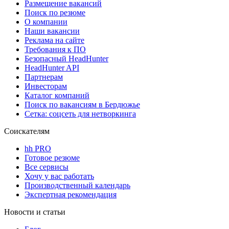
Размещение вакансий
Поиск по резюме
О компании
Наши вакансии
Реклама на сайте
Требования к ПО
Безопасный HeadHunter
HeadHunter API
Партнерам
Инвесторам
Каталог компаний
Поиск по вакансиям в Бердюжье
Сетка: соцсеть для нетворкинга
Соискателям
hh PRO
Готовое резюме
Все сервисы
Хочу у вас работать
Производственный календарь
Экспертная рекомендация
Новости и статьи