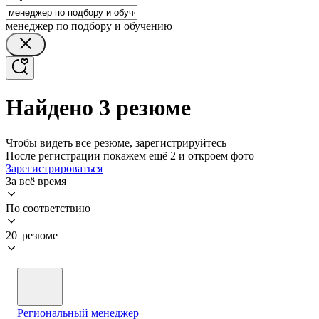
менеджер по подбору и обучению
Найдено 3 резюме
Чтобы видеть все резюме, зарегистрируйтесь
После регистрации покажем ещё 2 и откроем фото
Зарегистрироваться
За всё время
По соответствию
20 резюме
Региональный менеджер