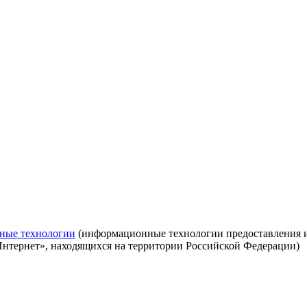
ные технологии
(информационные технологии предоставления ин
Интернет», находящихся на территории Российской Федерации)