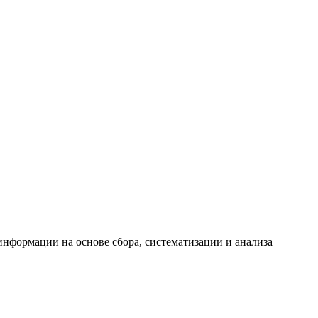
формации на основе сбора, систематизации и анализа