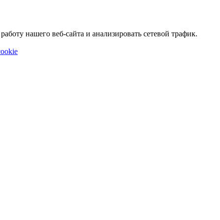
аботу нашего веб-сайта и анализировать сетевой трафик.
ookie