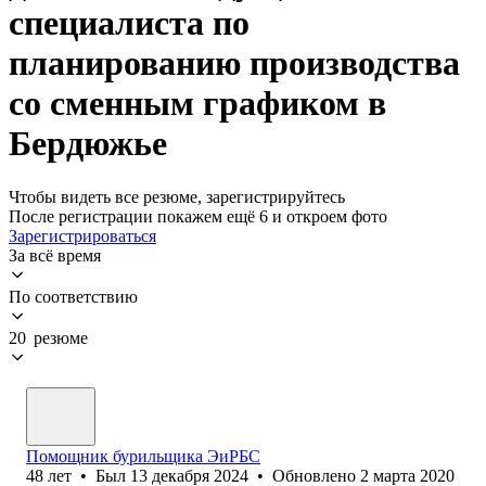
специалиста по
планированию производства
со сменным графиком в
Бердюжье
Чтобы видеть все резюме, зарегистрируйтесь
После регистрации покажем ещё 6 и откроем фото
Зарегистрироваться
За всё время
По соответствию
20 резюме
Помощник бурильщика ЭиРБС
48
лет
•
Был
13 декабря 2024
•
Обновлено
2 марта 2020