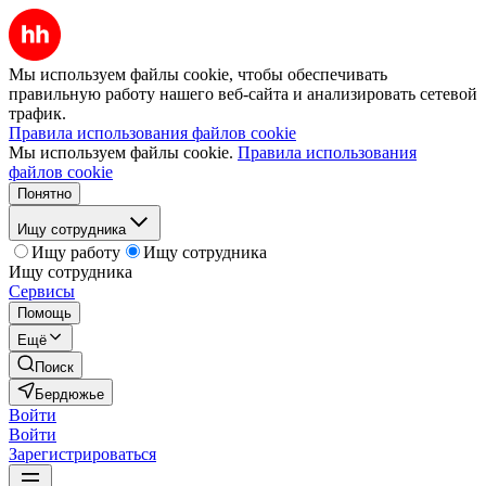
Мы используем файлы cookie, чтобы обеспечивать
правильную работу нашего веб-сайта и анализировать сетевой
трафик.
Правила использования файлов cookie
Мы используем файлы cookie.
Правила использования
файлов cookie
Понятно
Ищу сотрудника
Ищу работу
Ищу сотрудника
Ищу сотрудника
Сервисы
Помощь
Ещё
Поиск
Бердюжье
Войти
Войти
Зарегистрироваться