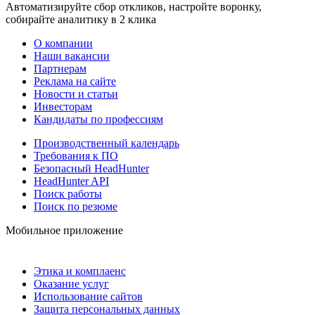
Автоматизируйте сбор откликов, настройте воронку,
собирайте аналитику в 2 клика
О компании
Наши вакансии
Партнерам
Реклама на сайте
Новости и статьи
Инвесторам
Кандидаты по профессиям
Производственный календарь
Требования к ПО
Безопасный HeadHunter
HeadHunter API
Поиск работы
Поиск по резюме
Мобильное приложение
Этика и комплаенс
Оказание услуг
Использование сайтов
Защита персональных данных