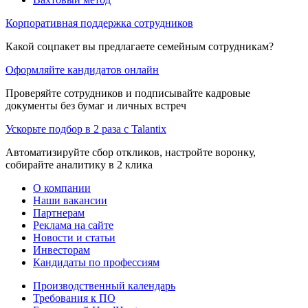
Корпоративная поддержка сотрудников
Какой соцпакет вы предлагаете семейным сотрудникам?
Оформляйте кандидатов онлайн
Проверяйте сотрудников и подписывайте кадровые
документы без бумаг и личных встреч
Ускорьте подбор в 2 раза с Talantix
Автоматизируйте сбор откликов, настройте воронку,
собирайте аналитику в 2 клика
О компании
Наши вакансии
Партнерам
Реклама на сайте
Новости и статьи
Инвесторам
Кандидаты по профессиям
Производственный календарь
Требования к ПО