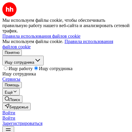
Мы используем файлы cookie, чтобы обеспечивать
правильную работу нашего веб-сайта и анализировать сетевой
трафик.
Правила использования файлов cookie
Мы используем файлы cookie.
Правила использования
файлов cookie
Понятно
Ищу сотрудника
Ищу работу
Ищу сотрудника
Ищу сотрудника
Сервисы
Помощь
Ещё
Поиск
Бердюжье
Войти
Войти
Зарегистрироваться