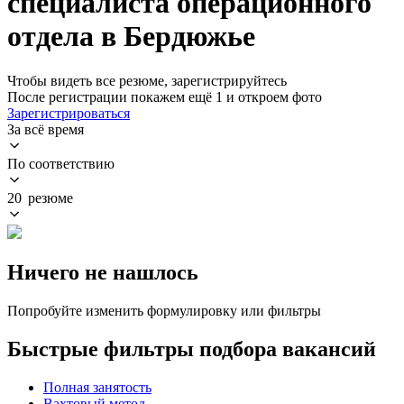
специалиста операционного
отдела в Бердюжье
Чтобы видеть все резюме, зарегистрируйтесь
После регистрации покажем ещё 1 и откроем фото
Зарегистрироваться
За всё время
По соответствию
20 резюме
Ничего не нашлось
Попробуйте изменить формулировку или фильтры
Быстрые фильтры подбора вакансий
Полная занятость
Вахтовый метод