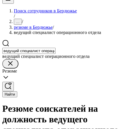
Поиск сотрудников в Бердюжье
/
/
...
резюме в Бердюжье
/
ведущий специалист операционного отдела
ведущий специалист операционного отдела
Резюме
Найти
Резюме соискателей на
должность ведущего