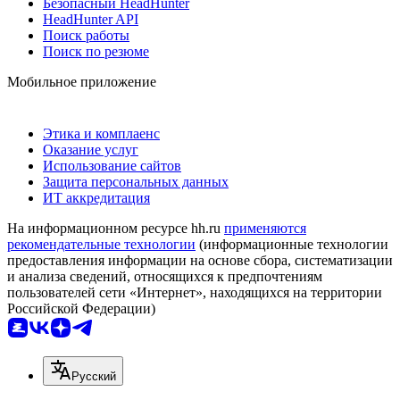
Безопасный HeadHunter
HeadHunter API
Поиск работы
Поиск по резюме
Мобильное приложение
Этика и комплаенс
Оказание услуг
Использование сайтов
Защита персональных данных
ИТ аккредитация
На информационном ресурсе hh.ru
применяются
рекомендательные технологии
(информационные технологии
предоставления информации на основе сбора, систематизации
и анализа сведений, относящихся к предпочтениям
пользователей сети «Интернет», находящихся на территории
Российской Федерации)
Русский