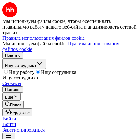
Мы используем файлы cookie, чтобы обеспечивать
правильную работу нашего веб-сайта и анализировать сетевой
трафик.
Правила использования файлов cookie
Мы используем файлы cookie.
Правила использования
файлов cookie
Понятно
Ищу сотрудника
Ищу работу
Ищу сотрудника
Ищу сотрудника
Сервисы
Помощь
Ещё
Поиск
Бердюжье
Войти
Войти
Зарегистрироваться