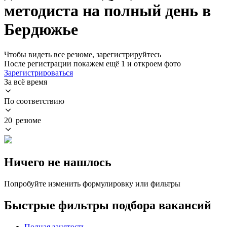
методиста на полный день в
Бердюжье
Чтобы видеть все резюме, зарегистрируйтесь
После регистрации покажем ещё 1 и откроем фото
Зарегистрироваться
За всё время
По соответствию
20 резюме
Ничего не нашлось
Попробуйте изменить формулировку или фильтры
Быстрые фильтры подбора вакансий
Полная занятость