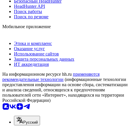
Безопасный HeadHunter
HeadHunter API
Поиск работы
Поиск по резюме
Мобильное приложение
Этика и комплаенс
Оказание услуг
Использование сайтов
Защита персональных данных
ИТ аккредитация
На информационном ресурсе hh.ru
применяются
рекомендательные технологии
(информационные технологии
предоставления информации на основе сбора, систематизации
и анализа сведений, относящихся к предпочтениям
пользователей сети «Интернет», находящихся на территории
Российской Федерации)
Русский