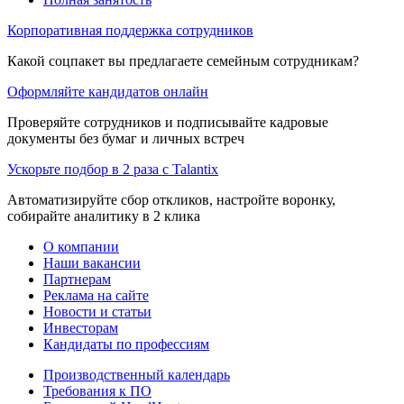
Корпоративная поддержка сотрудников
Какой соцпакет вы предлагаете семейным сотрудникам?
Оформляйте кандидатов онлайн
Проверяйте сотрудников и подписывайте кадровые
документы без бумаг и личных встреч
Ускорьте подбор в 2 раза с Talantix
Автоматизируйте сбор откликов, настройте воронку,
собирайте аналитику в 2 клика
О компании
Наши вакансии
Партнерам
Реклама на сайте
Новости и статьи
Инвесторам
Кандидаты по профессиям
Производственный календарь
Требования к ПО