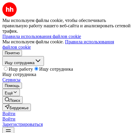
Мы используем файлы cookie, чтобы обеспечивать
правильную работу нашего веб-сайта и анализировать сетевой
трафик.
Правила использования файлов cookie
Мы используем файлы cookie.
Правила использования
файлов cookie
Понятно
Ищу сотрудника
Ищу работу
Ищу сотрудника
Ищу сотрудника
Сервисы
Помощь
Ещё
Поиск
Бердюжье
Войти
Войти
Зарегистрироваться