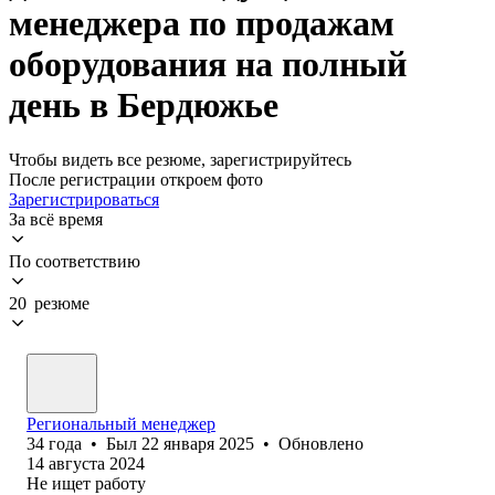
менеджера по продажам
оборудования на полный
день в Бердюжье
Чтобы видеть все резюме, зарегистрируйтесь
После регистрации откроем фото
Зарегистрироваться
За всё время
По соответствию
20 резюме
Региональный менеджер
34
года
•
Был
22 января 2025
•
Обновлено
14 августа 2024
Не ищет работу