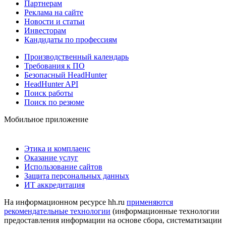
Партнерам
Реклама на сайте
Новости и статьи
Инвесторам
Кандидаты по профессиям
Производственный календарь
Требования к ПО
Безопасный HeadHunter
HeadHunter API
Поиск работы
Поиск по резюме
Мобильное приложение
Этика и комплаенс
Оказание услуг
Использование сайтов
Защита персональных данных
ИТ аккредитация
На информационном ресурсе hh.ru
применяются
рекомендательные технологии
(информационные технологии
предоставления информации на основе сбора, систематизации