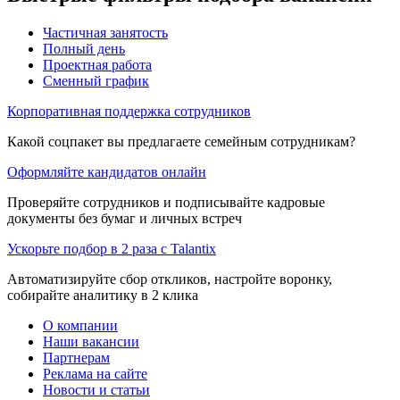
Частичная занятость
Полный день
Проектная работа
Сменный график
Корпоративная поддержка сотрудников
Какой соцпакет вы предлагаете семейным сотрудникам?
Оформляйте кандидатов онлайн
Проверяйте сотрудников и подписывайте кадровые
документы без бумаг и личных встреч
Ускорьте подбор в 2 раза с Talantix
Автоматизируйте сбор откликов, настройте воронку,
собирайте аналитику в 2 клика
О компании
Наши вакансии
Партнерам
Реклама на сайте
Новости и статьи