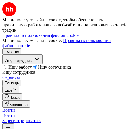
Мы используем файлы cookie, чтобы обеспечивать
правильную работу нашего веб-сайта и анализировать сетевой
трафик.
Правила использования файлов cookie
Мы используем файлы cookie.
Правила использования
файлов cookie
Понятно
Ищу сотрудника
Ищу работу
Ищу сотрудника
Ищу сотрудника
Сервисы
Помощь
Ещё
Поиск
Бердюжье
Войти
Войти
Зарегистрироваться