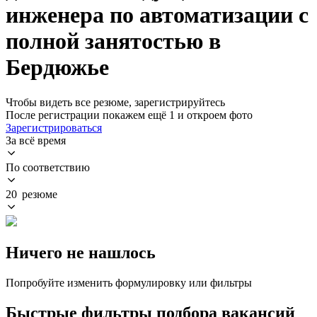
инженера по автоматизации с
полной занятостью в
Бердюжье
Чтобы видеть все резюме, зарегистрируйтесь
После регистрации покажем ещё 1 и откроем фото
Зарегистрироваться
За всё время
По соответствию
20 резюме
Ничего не нашлось
Попробуйте изменить формулировку или фильтры
Быстрые фильтры подбора вакансий