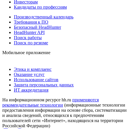
Инвесторам
Кандидаты по профессиям
Производственный календарь
Требования к ПО
Безопасный HeadHunter
HeadHunter API
Поиск работы
Поиск по резюме
Мобильное приложение
Этика и комплаенс
Оказание услуг
Использование сайтов
Защита персональных данных
ИТ аккредитация
На информационном ресурсе hh.ru
применяются
рекомендательные технологии
(информационные технологии
предоставления информации на основе сбора, систематизации
и анализа сведений, относящихся к предпочтениям
пользователей сети «Интернет», находящихся на территории
Российской Федерации)