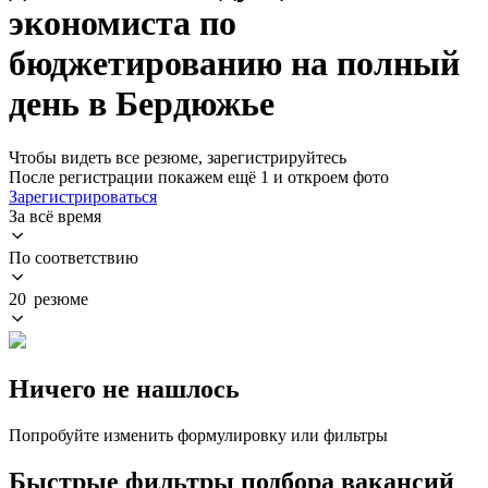
экономиста по
бюджетированию на полный
день в Бердюжье
Чтобы видеть все резюме, зарегистрируйтесь
После регистрации покажем ещё 1 и откроем фото
Зарегистрироваться
За всё время
По соответствию
20 резюме
Ничего не нашлось
Попробуйте изменить формулировку или фильтры
Быстрые фильтры подбора вакансий