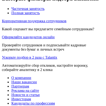
Частичная занятость
Полная занятость
Корпоративная поддержка сотрудников
Какой соцпакет вы предлагаете семейным сотрудникам?
Оформляйте кандидатов онлайн
Проверяйте сотрудников и подписывайте кадровые
документы без бумаг и личных встреч
Ускорьте подбор в 2 раза с Talantix
Автоматизируйте сбор откликов, настройте воронку,
собирайте аналитику в 2 клика
О компании
Наши вакансии
Партнерам
Реклама на сайте
Новости и статьи
Инвесторам
Кандидаты по профессиям