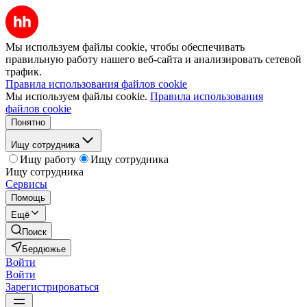
Мы используем файлы cookie, чтобы обеспечивать
правильную работу нашего веб-сайта и анализировать сетевой
трафик.
Правила использования файлов cookie
Мы используем файлы cookie.
Правила использования
файлов cookie
Понятно
Ищу сотрудника
Ищу работу
Ищу сотрудника
Ищу сотрудника
Сервисы
Помощь
Ещё
Поиск
Бердюжье
Войти
Войти
Зарегистрироваться