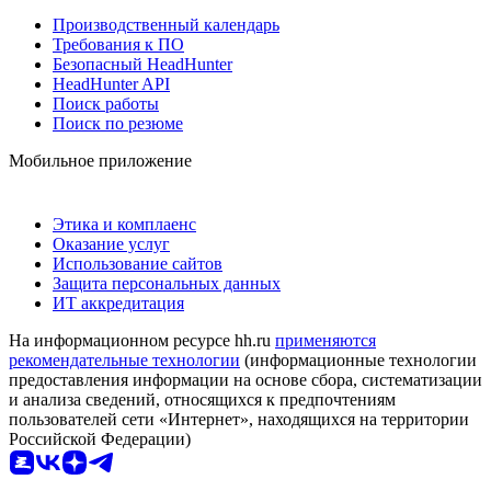
Производственный календарь
Требования к ПО
Безопасный HeadHunter
HeadHunter API
Поиск работы
Поиск по резюме
Мобильное приложение
Этика и комплаенс
Оказание услуг
Использование сайтов
Защита персональных данных
ИТ аккредитация
На информационном ресурсе hh.ru
применяются
рекомендательные технологии
(информационные технологии
предоставления информации на основе сбора, систематизации
и анализа сведений, относящихся к предпочтениям
пользователей сети «Интернет», находящихся на территории
Российской Федерации)