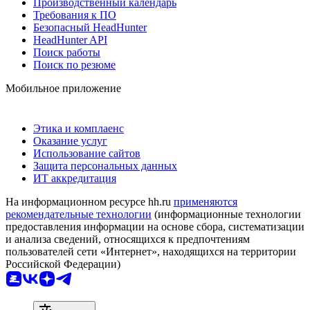
Производственный календарь
Требования к ПО
Безопасный HeadHunter
HeadHunter API
Поиск работы
Поиск по резюме
Мобильное приложение
Этика и комплаенс
Оказание услуг
Использование сайтов
Защита персональных данных
ИТ аккредитация
На информационном ресурсе hh.ru
применяются
рекомендательные технологии
(информационные технологии
предоставления информации на основе сбора, систематизации
и анализа сведений, относящихся к предпочтениям
пользователей сети «Интернет», находящихся на территории
Российской Федерации)