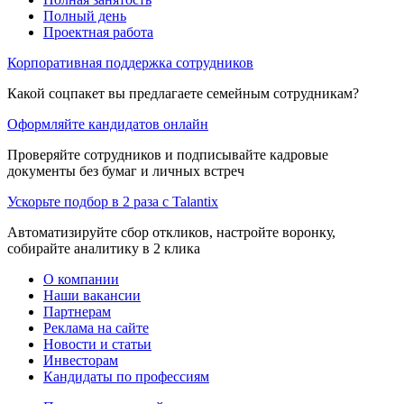
Полный день
Проектная работа
Корпоративная поддержка сотрудников
Какой соцпакет вы предлагаете семейным сотрудникам?
Оформляйте кандидатов онлайн
Проверяйте сотрудников и подписывайте кадровые
документы без бумаг и личных встреч
Ускорьте подбор в 2 раза с Talantix
Автоматизируйте сбор откликов, настройте воронку,
собирайте аналитику в 2 клика
О компании
Наши вакансии
Партнерам
Реклама на сайте
Новости и статьи
Инвесторам
Кандидаты по профессиям