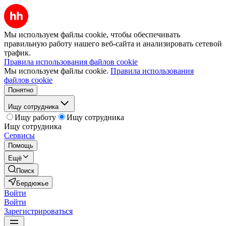
Мы используем файлы cookie, чтобы обеспечивать
правильную работу нашего веб-сайта и анализировать сетевой
трафик.
Правила использования файлов cookie
Мы используем файлы cookie.
Правила использования
файлов cookie
Понятно
Ищу сотрудника
Ищу работу
Ищу сотрудника
Ищу сотрудника
Сервисы
Помощь
Ещё
Поиск
Бердюжье
Войти
Войти
Зарегистрироваться