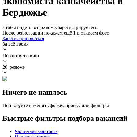
экономиста казначейства в
Бердюжье
Чтобы видеть все резюме, зарегистрируйтесь
После регистрации покажем ещё 1 и откроем фото
Зарегистрироваться
За всё время
По соответствию
20 резюме
Ничего не нашлось
Попробуйте изменить формулировку или фильтры
Быстрые фильтры подбора вакансий
Частичная занятость
Полная занятость