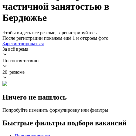
частичной занятостью в
Бердюжье
Чтобы видеть все резюме, зарегистрируйтесь
После регистрации покажем ещё 1 и откроем фото
Зарегистрироваться
За всё время
По соответствию
20 резюме
Ничего не нашлось
Попробуйте изменить формулировку или фильтры
Быстрые фильтры подбора вакансий
Полная занятость