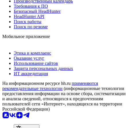
Производственный календарь
Требования к ПО
Безопасный HeadHunter
HeadHunter API
Поиск работы
Поиск по резюме
Мобильное приложение
Этика и комплаенс
Оказание услуг
Использование сайтов
Защита персональных данных
ИТ аккредитация
На информационном ресурсе hh.ru
применяются
рекомендательные технологии
(информационные технологии
предоставления информации на основе сбора, систематизации
и анализа сведений, относящихся к предпочтениям
пользователей сети «Интернет», находящихся на территории
Российской Федерации)