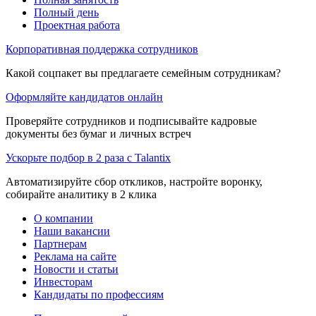
Полный день
Проектная работа
Корпоративная поддержка сотрудников
Какой соцпакет вы предлагаете семейным сотрудникам?
Оформляйте кандидатов онлайн
Проверяйте сотрудников и подписывайте кадровые
документы без бумаг и личных встреч
Ускорьте подбор в 2 раза с Talantix
Автоматизируйте сбор откликов, настройте воронку,
собирайте аналитику в 2 клика
О компании
Наши вакансии
Партнерам
Реклама на сайте
Новости и статьи
Инвесторам
Кандидаты по профессиям