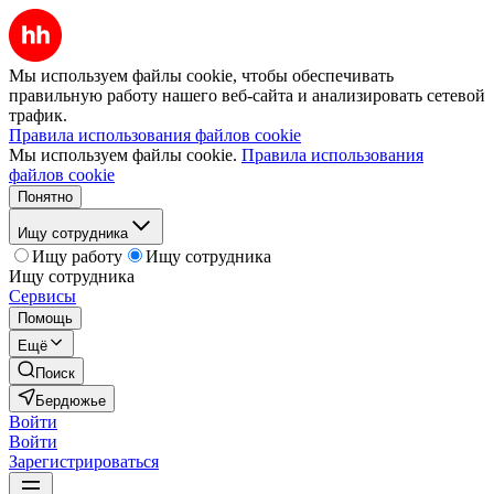
Мы используем файлы cookie, чтобы обеспечивать
правильную работу нашего веб-сайта и анализировать сетевой
трафик.
Правила использования файлов cookie
Мы используем файлы cookie.
Правила использования
файлов cookie
Понятно
Ищу сотрудника
Ищу работу
Ищу сотрудника
Ищу сотрудника
Сервисы
Помощь
Ещё
Поиск
Бердюжье
Войти
Войти
Зарегистрироваться