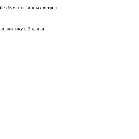
без бумаг и личных встреч
 аналитику в 2 клика