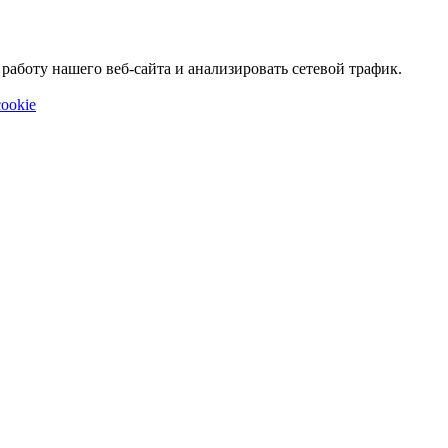
аботу нашего веб-сайта и анализировать сетевой трафик.
ookie