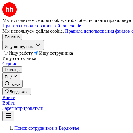
Мы используем файлы cookie, чтобы обеспечивать правильную р
Правила использования файлов cookie
Мы используем файлы cookie.
Правила использования файлов c
Понятно
Ищу сотрудника
Ищу работу
Ищу сотрудника
Ищу сотрудника
Сервисы
Помощь
Ещё
Поиск
Бердюжье
Войти
Войти
Зарегистрироваться
Поиск сотрудников в Бердюжье