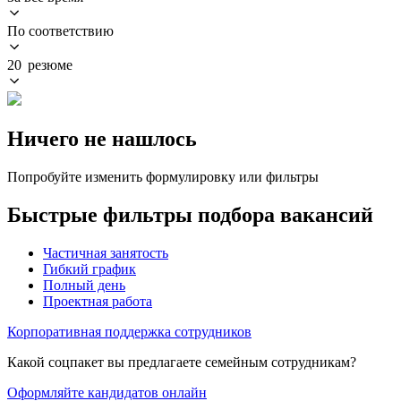
По соответствию
20 резюме
Ничего не нашлось
Попробуйте изменить формулировку или фильтры
Быстрые фильтры подбора вакансий
Частичная занятость
Гибкий график
Полный день
Проектная работа
Корпоративная поддержка сотрудников
Какой соцпакет вы предлагаете семейным сотрудникам?
Оформляйте кандидатов онлайн