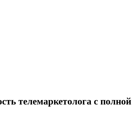
ость телемаркетолога с полной