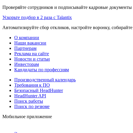
Проверяйте сотрудников и подписывайте кадровые документы 
Ускорьте подбор в 2 раза с Talantix
Автоматизируйте сбор откликов, настройте воронку, собирайте
О компании
Наши вакансии
Партнерам
Реклама на сайте
Новости и статьи
Инвесторам
Кандидаты по профессиям
Производственный календарь
Требования к ПО
Безопасный HeadHunter
HeadHunter API
Поиск работы
Поиск по резюме
Мобильное приложение