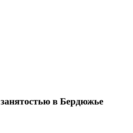
 занятостью в Бердюжье