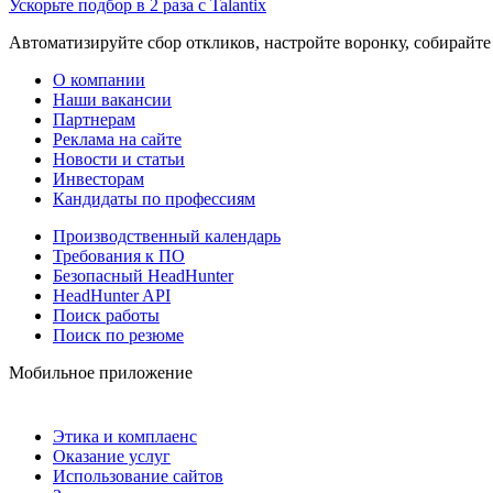
Ускорьте подбор в 2 раза с Talantix
Автоматизируйте сбор откликов, настройте воронку, собирайте
О компании
Наши вакансии
Партнерам
Реклама на сайте
Новости и статьи
Инвесторам
Кандидаты по профессиям
Производственный календарь
Требования к ПО
Безопасный HeadHunter
HeadHunter API
Поиск работы
Поиск по резюме
Мобильное приложение
Этика и комплаенс
Оказание услуг
Использование сайтов