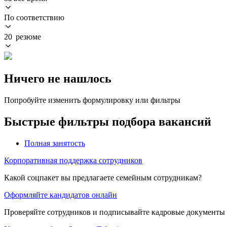
По соответствию
20 резюме
Ничего не нашлось
Попробуйте изменить формулировку или фильтры
Быстрые фильтры подбора вакансий
Полная занятость
Корпоративная поддержка сотрудников
Какой соцпакет вы предлагаете семейным сотрудникам?
Оформляйте кандидатов онлайн
Проверяйте сотрудников и подписывайте кадровые документы 