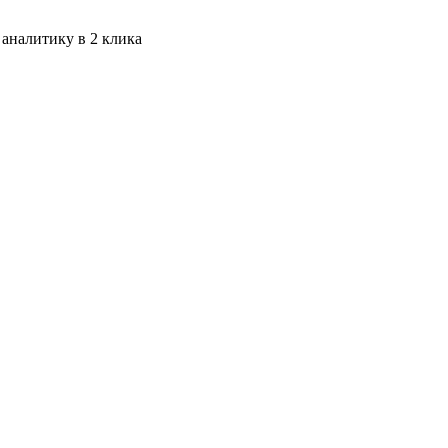
 аналитику в 2 клика