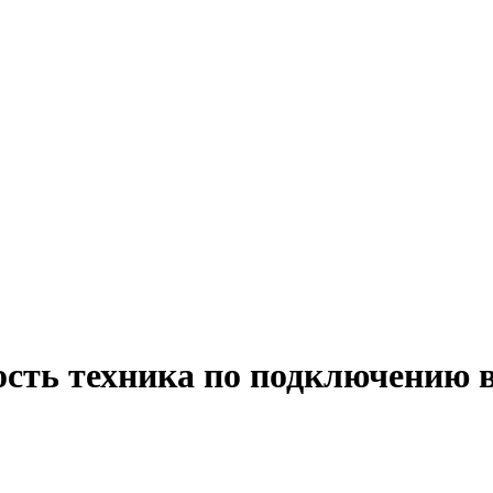
ость техника по подключению 