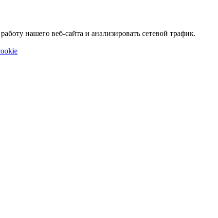
аботу нашего веб-сайта и анализировать сетевой трафик.
ookie