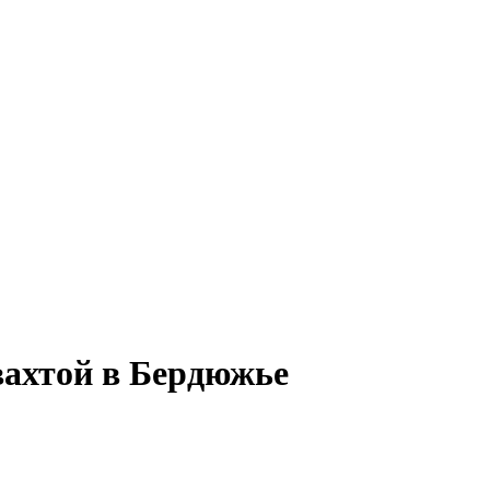
вахтой в Бердюжье