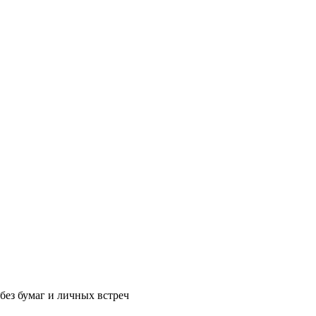
без бумаг и личных встреч