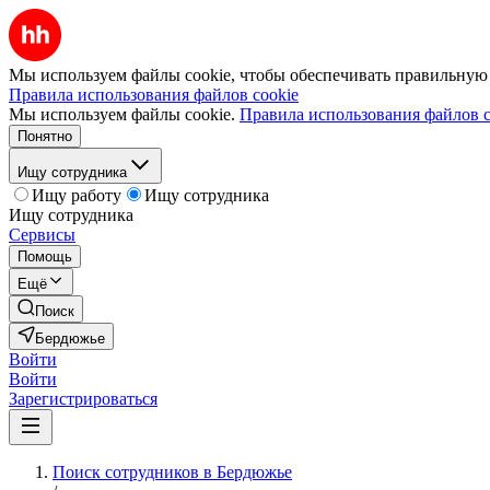
Мы используем файлы cookie, чтобы обеспечивать правильную р
Правила использования файлов cookie
Мы используем файлы cookie.
Правила использования файлов c
Понятно
Ищу сотрудника
Ищу работу
Ищу сотрудника
Ищу сотрудника
Сервисы
Помощь
Ещё
Поиск
Бердюжье
Войти
Войти
Зарегистрироваться
Поиск сотрудников в Бердюжье