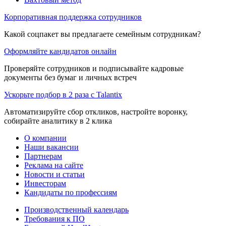
Корпоративная поддержка сотрудников
Какой соцпакет вы предлагаете семейным сотрудникам?
Оформляйте кандидатов онлайн
Проверяйте сотрудников и подписывайте кадровые
документы без бумаг и личных встреч
Ускорьте подбор в 2 раза с Talantix
Автоматизируйте сбор откликов, настройте воронку,
собирайте аналитику в 2 клика
О компании
Наши вакансии
Партнерам
Реклама на сайте
Новости и статьи
Инвесторам
Кандидаты по профессиям
Производственный календарь
Требования к ПО