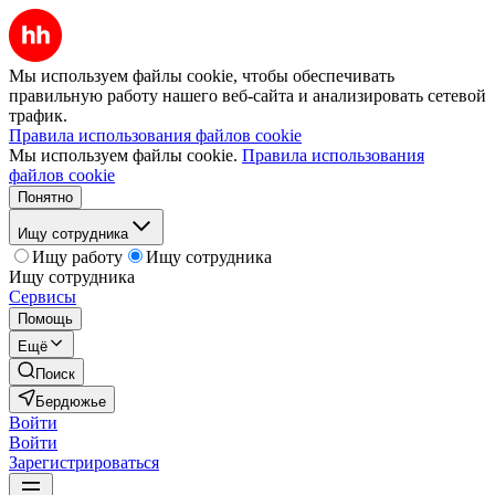
Мы используем файлы cookie, чтобы обеспечивать
правильную работу нашего веб-сайта и анализировать сетевой
трафик.
Правила использования файлов cookie
Мы используем файлы cookie.
Правила использования
файлов cookie
Понятно
Ищу сотрудника
Ищу работу
Ищу сотрудника
Ищу сотрудника
Сервисы
Помощь
Ещё
Поиск
Бердюжье
Войти
Войти
Зарегистрироваться