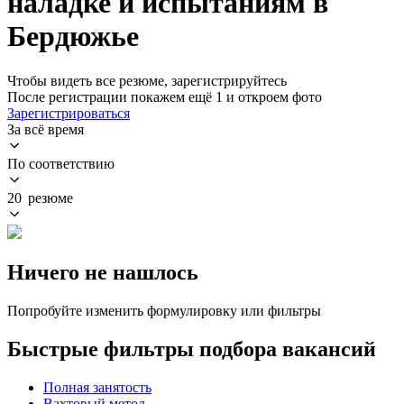
наладке и испытаниям в
Бердюжье
Чтобы видеть все резюме, зарегистрируйтесь
После регистрации покажем ещё 1 и откроем фото
Зарегистрироваться
За всё время
По соответствию
20 резюме
Ничего не нашлось
Попробуйте изменить формулировку или фильтры
Быстрые фильтры подбора вакансий
Полная занятость
Вахтовый метод