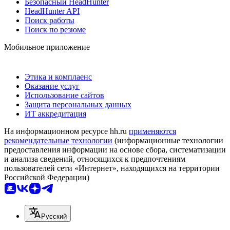
Безопасный HeadHunter
HeadHunter API
Поиск работы
Поиск по резюме
Мобильное приложение
Этика и комплаенс
Оказание услуг
Использование сайтов
Защита персональных данных
ИТ аккредитация
На информационном ресурсе hh.ru
применяются
рекомендательные технологии
(информационные технологии
предоставления информации на основе сбора, систематизации
и анализа сведений, относящихся к предпочтениям
пользователей сети «Интернет», находящихся на территории
Российской Федерации)
Русский