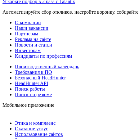
Ускорьте подбор в 2 раза с Talantix
Автоматизируйте сбор откликов, настройте воронку, собирайте
О компании
Наши вакансии
Партнерам
Реклама на сайте
Новости и статьи
Инвесторам
Кандидаты по профессиям
Производственный календарь
Требования к ПО
Безопасный HeadHunter
HeadHunter API
Поиск работы
Поиск по резюме
Мобильное приложение
Этика и комплаенс
Оказание услуг
Использование сайтов