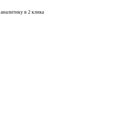
 аналитику в 2 клика