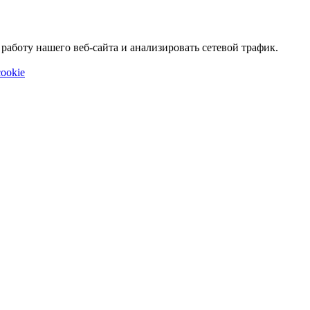
аботу нашего веб-сайта и анализировать сетевой трафик.
ookie