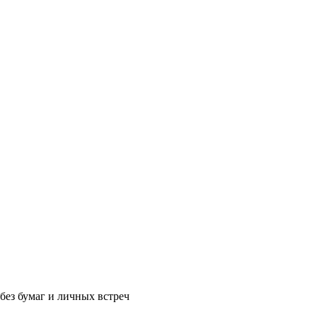
без бумаг и личных встреч