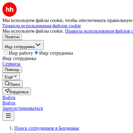
Мы используем файлы cookie, чтобы обеспечивать правильную р
Правила использования файлов cookie
Мы используем файлы cookie.
Правила использования файлов c
Понятно
Ищу сотрудника
Ищу работу
Ищу сотрудника
Ищу сотрудника
Сервисы
Помощь
Ещё
Поиск
Бердюжье
Войти
Войти
Зарегистрироваться
Поиск сотрудников в Бердюжье