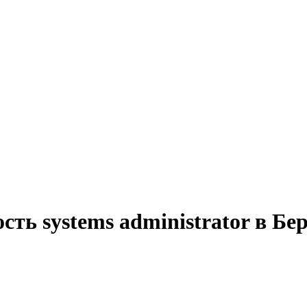
сть systems administrator в Б