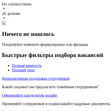
По соответствию
20 резюме
Ничего не нашлось
Попробуйте изменить формулировку или фильтры
Быстрые фильтры подбора вакансий
Полная занятость
Полный день
Корпоративная поддержка сотрудников
Какой соцпакет вы предлагаете семейным сотрудникам?
Оформляйте кандидатов онлайн
Проверяйте сотрудников и подписывайте кадровые документы 