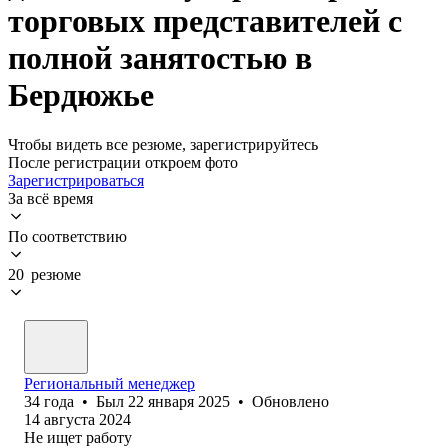
торговых представителей с
полной занятостью в
Бердюжье
Чтобы видеть все резюме, зарегистрируйтесь
После регистрации откроем фото
Зарегистрироваться
За всё время
По соответствию
20 резюме
Региональный менеджер
34
года
•
Был
22 января 2025
•
Обновлено
14 августа 2024
Не ищет работу