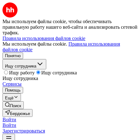
Мы используем файлы cookie, чтобы обеспечивать
правильную работу нашего веб-сайта и анализировать сетевой
трафик.
Правила использования файлов cookie
Мы используем файлы cookie.
Правила использования
файлов cookie
Понятно
Ищу сотрудника
Ищу работу
Ищу сотрудника
Ищу сотрудника
Сервисы
Помощь
Ещё
Поиск
Бердюжье
Войти
Войти
Зарегистрироваться