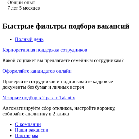
Общий опыт
7
лет
5
месяцев
Быстрые фильтры подбора вакансий
Полный день
Корпоративная поддержка сотрудников
Какой соцпакет вы предлагаете семейным сотрудникам?
Оформляйте кандидатов онлайн
Проверяйте сотрудников и подписывайте кадровые
документы без бумаг и личных встреч
Ускорьте подбор в 2 раза с Talantix
Автоматизируйте сбор откликов, настройте воронку,
собирайте аналитику в 2 клика
О компании
Наши вакансии
Партнерам