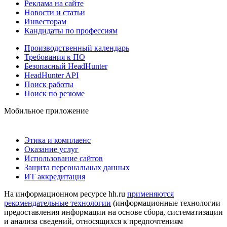
Реклама на сайте
Новости и статьи
Инвесторам
Кандидаты по профессиям
Производственный календарь
Требования к ПО
Безопасный HeadHunter
HeadHunter API
Поиск работы
Поиск по резюме
Мобильное приложение
Этика и комплаенс
Оказание услуг
Использование сайтов
Защита персональных данных
ИТ аккредитация
На информационном ресурсе hh.ru
применяются
рекомендательные технологии
(информационные технологии
предоставления информации на основе сбора, систематизации
и анализа сведений, относящихся к предпочтениям