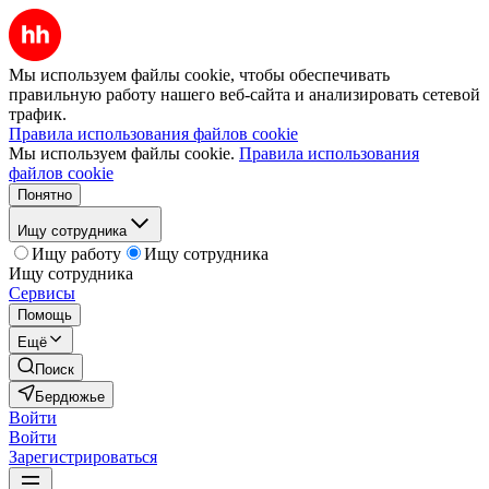
Мы используем файлы cookie, чтобы обеспечивать
правильную работу нашего веб-сайта и анализировать сетевой
трафик.
Правила использования файлов cookie
Мы используем файлы cookie.
Правила использования
файлов cookie
Понятно
Ищу сотрудника
Ищу работу
Ищу сотрудника
Ищу сотрудника
Сервисы
Помощь
Ещё
Поиск
Бердюжье
Войти
Войти
Зарегистрироваться