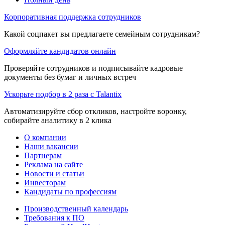
Корпоративная поддержка сотрудников
Какой соцпакет вы предлагаете семейным сотрудникам?
Оформляйте кандидатов онлайн
Проверяйте сотрудников и подписывайте кадровые
документы без бумаг и личных встреч
Ускорьте подбор в 2 раза с Talantix
Автоматизируйте сбор откликов, настройте воронку,
собирайте аналитику в 2 клика
О компании
Наши вакансии
Партнерам
Реклама на сайте
Новости и статьи
Инвесторам
Кандидаты по профессиям
Производственный календарь
Требования к ПО