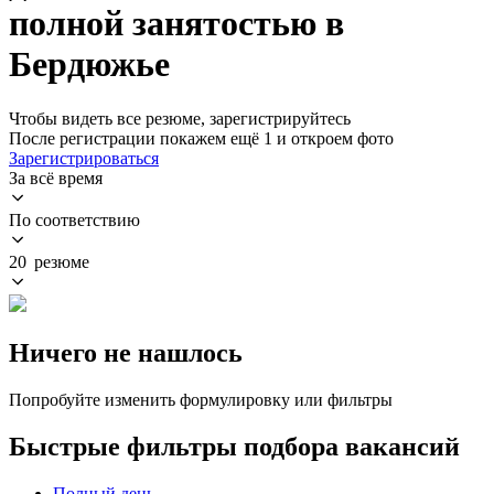
полной занятостью в
Бердюжье
Чтобы видеть все резюме, зарегистрируйтесь
После регистрации покажем ещё 1 и откроем фото
Зарегистрироваться
За всё время
По соответствию
20 резюме
Ничего не нашлось
Попробуйте изменить формулировку или фильтры
Быстрые фильтры подбора вакансий
Полный день