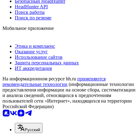
Безопасный HeadHunter
HeadHunter API
Поиск работы
Поиск по резюме
Мобильное приложение
Этика и комплаенс
Оказание услуг
Использование сайтов
Защита персональных данных
ИТ аккредитация
На информационном ресурсе hh.ru
применяются
рекомендательные технологии
(информационные технологии
предоставления информации на основе сбора, систематизации
и анализа сведений, относящихся к предпочтениям
пользователей сети «Интернет», находящихся на территории
Российской Федерации)
Русский