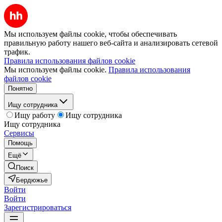
Мы используем файлы cookie, чтобы обеспечивать
правильную работу нашего веб-сайта и анализировать сетевой
трафик.
Правила использования файлов cookie
Мы используем файлы cookie.
Правила использования
файлов cookie
Понятно
Ищу сотрудника
Ищу работу
Ищу сотрудника
Ищу сотрудника
Сервисы
Помощь
Ещё
Поиск
Бердюжье
Войти
Войти
Зарегистрироваться