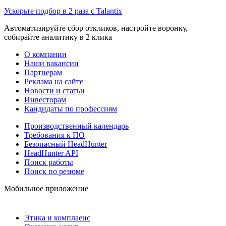
Ускорьте подбор в 2 раза с Talantix
Автоматизируйте сбор откликов, настройте воронку,
собирайте аналитику в 2 клика
О компании
Наши вакансии
Партнерам
Реклама на сайте
Новости и статьи
Инвесторам
Кандидаты по профессиям
Производственный календарь
Требования к ПО
Безопасный HeadHunter
HeadHunter API
Поиск работы
Поиск по резюме
Мобильное приложение
Этика и комплаенс