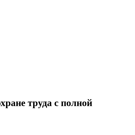
хране труда с полной