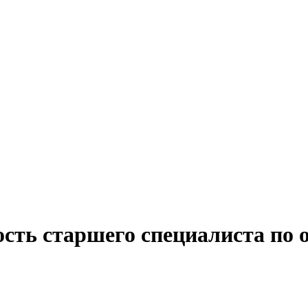
сть старшего специалиста по о