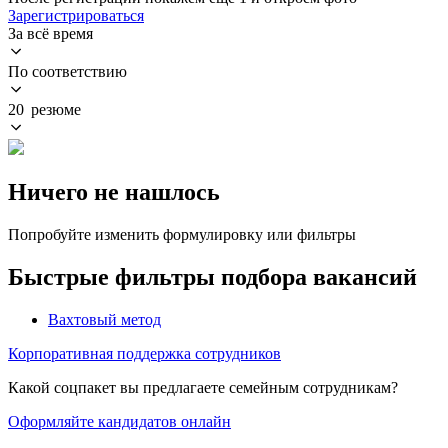
Зарегистрироваться
За всё время
По соответствию
20 резюме
Ничего не нашлось
Попробуйте изменить формулировку или фильтры
Быстрые фильтры подбора вакансий
Вахтовый метод
Корпоративная поддержка сотрудников
Какой соцпакет вы предлагаете семейным сотрудникам?
Оформляйте кандидатов онлайн