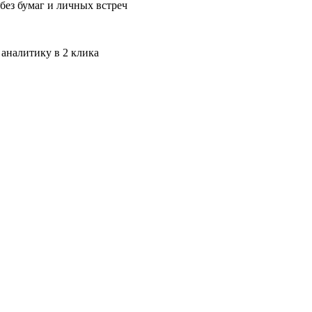
без бумаг и личных встреч
 аналитику в 2 клика