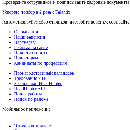
Проверяйте сотрудников и подписывайте кадровые документы 
Ускорьте подбор в 2 раза с Talantix
Автоматизируйте сбор откликов, настройте воронку, собирайте
О компании
Наши вакансии
Партнерам
Реклама на сайте
Новости и статьи
Инвесторам
Кандидаты по профессиям
Производственный календарь
Требования к ПО
Безопасный HeadHunter
HeadHunter API
Поиск работы
Поиск по резюме
Мобильное приложение
Этика и комплаенс