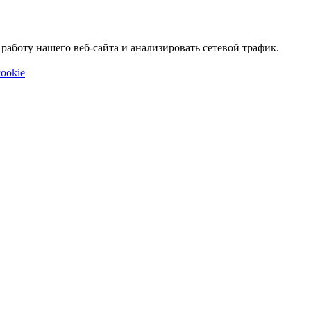
аботу нашего веб-сайта и анализировать сетевой трафик.
ookie