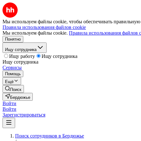
Мы используем файлы cookie, чтобы обеспечивать правильную р
Правила использования файлов cookie
Мы используем файлы cookie.
Правила использования файлов c
Понятно
Ищу сотрудника
Ищу работу
Ищу сотрудника
Ищу сотрудника
Сервисы
Помощь
Ещё
Поиск
Бердюжье
Войти
Войти
Зарегистрироваться
Поиск сотрудников в Бердюжье