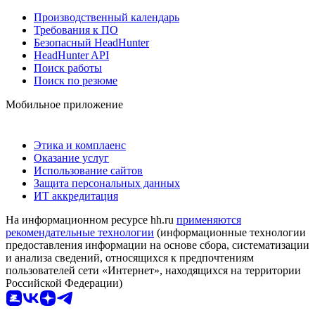
Производственный календарь
Требования к ПО
Безопасный HeadHunter
HeadHunter API
Поиск работы
Поиск по резюме
Мобильное приложение
Этика и комплаенс
Оказание услуг
Использование сайтов
Защита персональных данных
ИТ аккредитация
На информационном ресурсе hh.ru
применяются
рекомендательные технологии
(информационные технологии
предоставления информации на основе сбора, систематизации
и анализа сведений, относящихся к предпочтениям
пользователей сети «Интернет», находящихся на территории
Российской Федерации)