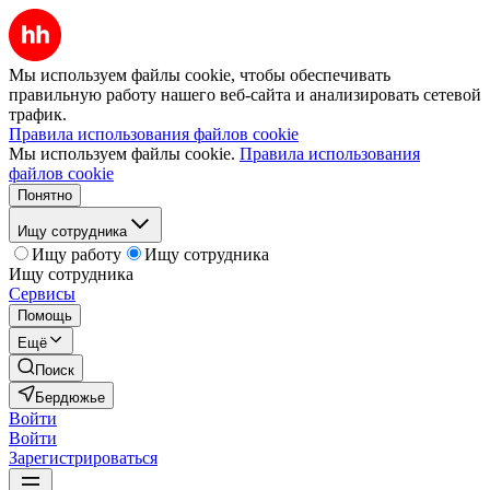
Мы используем файлы cookie, чтобы обеспечивать
правильную работу нашего веб-сайта и анализировать сетевой
трафик.
Правила использования файлов cookie
Мы используем файлы cookie.
Правила использования
файлов cookie
Понятно
Ищу сотрудника
Ищу работу
Ищу сотрудника
Ищу сотрудника
Сервисы
Помощь
Ещё
Поиск
Бердюжье
Войти
Войти
Зарегистрироваться