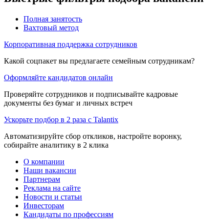
Полная занятость
Вахтовый метод
Корпоративная поддержка сотрудников
Какой соцпакет вы предлагаете семейным сотрудникам?
Оформляйте кандидатов онлайн
Проверяйте сотрудников и подписывайте кадровые
документы без бумаг и личных встреч
Ускорьте подбор в 2 раза с Talantix
Автоматизируйте сбор откликов, настройте воронку,
собирайте аналитику в 2 клика
О компании
Наши вакансии
Партнерам
Реклама на сайте
Новости и статьи
Инвесторам
Кандидаты по профессиям