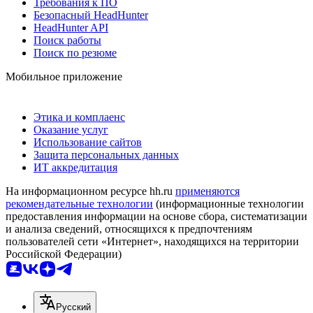
Требования к ПО
Безопасный HeadHunter
HeadHunter API
Поиск работы
Поиск по резюме
Мобильное приложение
Этика и комплаенс
Оказание услуг
Использование сайтов
Защита персональных данных
ИТ аккредитация
На информационном ресурсе hh.ru
применяются
рекомендательные технологии
(информационные технологии
предоставления информации на основе сбора, систематизации
и анализа сведений, относящихся к предпочтениям
пользователей сети «Интернет», находящихся на территории
Российской Федерации)
Русский