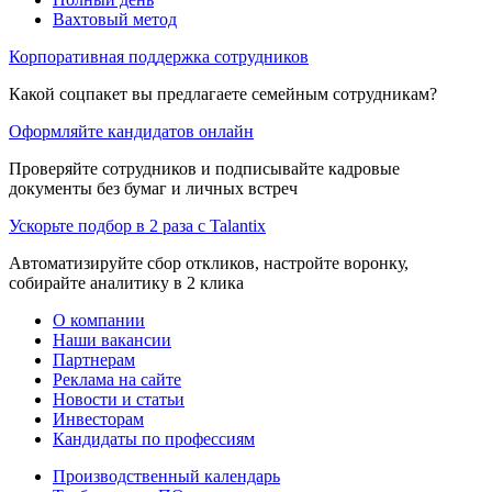
Вахтовый метод
Корпоративная поддержка сотрудников
Какой соцпакет вы предлагаете семейным сотрудникам?
Оформляйте кандидатов онлайн
Проверяйте сотрудников и подписывайте кадровые
документы без бумаг и личных встреч
Ускорьте подбор в 2 раза с Talantix
Автоматизируйте сбор откликов, настройте воронку,
собирайте аналитику в 2 клика
О компании
Наши вакансии
Партнерам
Реклама на сайте
Новости и статьи
Инвесторам
Кандидаты по профессиям
Производственный календарь