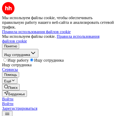
Мы используем файлы cookie, чтобы обеспечивать
правильную работу нашего веб-сайта и анализировать сетевой
трафик.
Правила использования файлов cookie
Мы используем файлы cookie.
Правила использования
файлов cookie
Понятно
Ищу сотрудника
Ищу работу
Ищу сотрудника
Ищу сотрудника
Сервисы
Помощь
Ещё
Поиск
Бердюжье
Войти
Войти
Зарегистрироваться