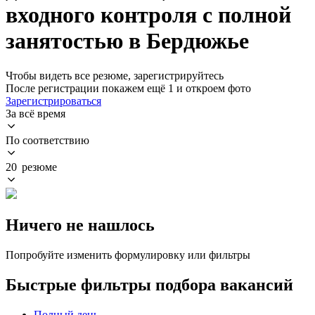
входного контроля с полной
занятостью в Бердюжье
Чтобы видеть все резюме, зарегистрируйтесь
После регистрации покажем ещё 1 и откроем фото
Зарегистрироваться
За всё время
По соответствию
20 резюме
Ничего не нашлось
Попробуйте изменить формулировку или фильтры
Быстрые фильтры подбора вакансий
Полный день