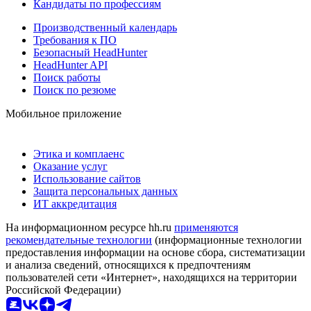
Кандидаты по профессиям
Производственный календарь
Требования к ПО
Безопасный HeadHunter
HeadHunter API
Поиск работы
Поиск по резюме
Мобильное приложение
Этика и комплаенс
Оказание услуг
Использование сайтов
Защита персональных данных
ИТ аккредитация
На информационном ресурсе hh.ru
применяются
рекомендательные технологии
(информационные технологии
предоставления информации на основе сбора, систематизации
и анализа сведений, относящихся к предпочтениям
пользователей сети «Интернет», находящихся на территории
Российской Федерации)