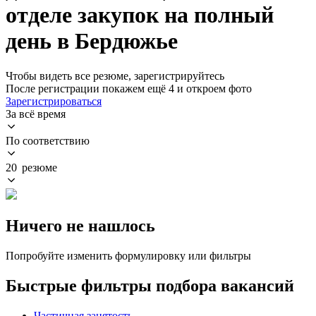
отделе закупок на полный
день в Бердюжье
Чтобы видеть все резюме, зарегистрируйтесь
После регистрации покажем ещё 4 и откроем фото
Зарегистрироваться
За всё время
По соответствию
20 резюме
Ничего не нашлось
Попробуйте изменить формулировку или фильтры
Быстрые фильтры подбора вакансий
Частичная занятость