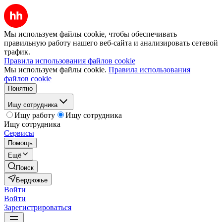
Мы используем файлы cookie, чтобы обеспечивать
правильную работу нашего веб-сайта и анализировать сетевой
трафик.
Правила использования файлов cookie
Мы используем файлы cookie.
Правила использования
файлов cookie
Понятно
Ищу сотрудника
Ищу работу
Ищу сотрудника
Ищу сотрудника
Сервисы
Помощь
Ещё
Поиск
Бердюжье
Войти
Войти
Зарегистрироваться