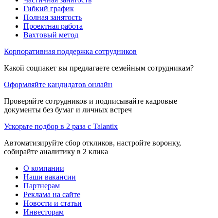
Гибкий график
Полная занятость
Проектная работа
Вахтовый метод
Корпоративная поддержка сотрудников
Какой соцпакет вы предлагаете семейным сотрудникам?
Оформляйте кандидатов онлайн
Проверяйте сотрудников и подписывайте кадровые
документы без бумаг и личных встреч
Ускорьте подбор в 2 раза с Talantix
Автоматизируйте сбор откликов, настройте воронку,
собирайте аналитику в 2 клика
О компании
Наши вакансии
Партнерам
Реклама на сайте
Новости и статьи
Инвесторам