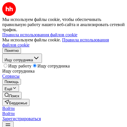
Мы используем файлы cookie, чтобы обеспечивать
правильную работу нашего веб-сайта и анализировать сетевой
трафик.
Правила использования файлов cookie
Мы используем файлы cookie.
Правила использования
файлов cookie
Понятно
Ищу сотрудника
Ищу работу
Ищу сотрудника
Ищу сотрудника
Сервисы
Помощь
Ещё
Поиск
Бердюжье
Войти
Войти
Зарегистрироваться