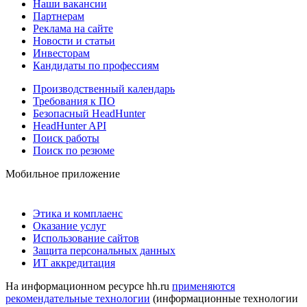
Наши вакансии
Партнерам
Реклама на сайте
Новости и статьи
Инвесторам
Кандидаты по профессиям
Производственный календарь
Требования к ПО
Безопасный HeadHunter
HeadHunter API
Поиск работы
Поиск по резюме
Мобильное приложение
Этика и комплаенс
Оказание услуг
Использование сайтов
Защита персональных данных
ИТ аккредитация
На информационном ресурсе hh.ru
применяются
рекомендательные технологии
(информационные технологии