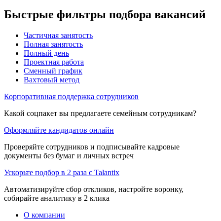
Быстрые фильтры подбора вакансий
Частичная занятость
Полная занятость
Полный день
Проектная работа
Сменный график
Вахтовый метод
Корпоративная поддержка сотрудников
Какой соцпакет вы предлагаете семейным сотрудникам?
Оформляйте кандидатов онлайн
Проверяйте сотрудников и подписывайте кадровые
документы без бумаг и личных встреч
Ускорьте подбор в 2 раза с Talantix
Автоматизируйте сбор откликов, настройте воронку,
собирайте аналитику в 2 клика
О компании